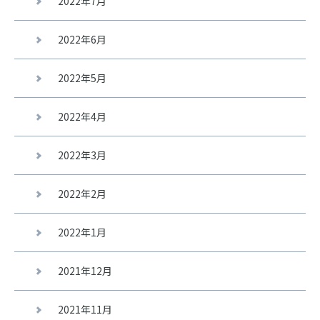
2022年7月
2022年6月
2022年5月
2022年4月
2022年3月
2022年2月
2022年1月
2021年12月
2021年11月