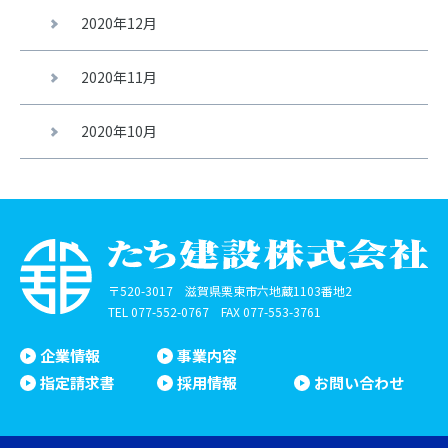
2020年12月
2020年11月
2020年10月
〒520-3017 滋賀県栗東市六地蔵1103番地2
TEL
077-552-0767
FAX 077-553-3761
企業情報
事業内容
指定請求書
採用情報
お問い合わせ