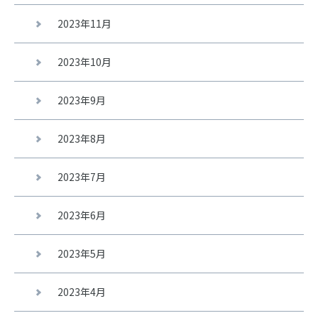
2023年11月
2023年10月
2023年9月
2023年8月
2023年7月
2023年6月
2023年5月
2023年4月