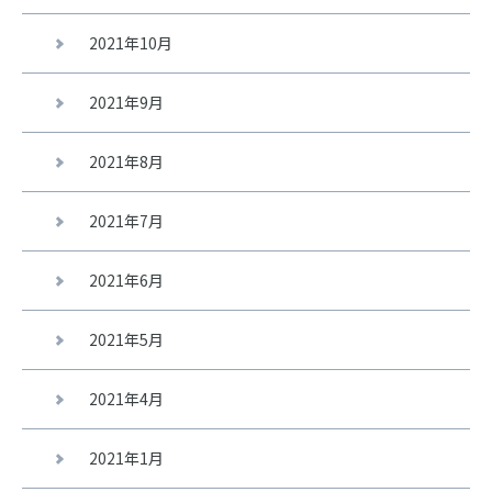
2021年10月
2021年9月
2021年8月
2021年7月
2021年6月
2021年5月
2021年4月
2021年1月