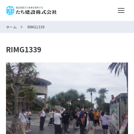
ホーム
RIMG1339
RIMG1339