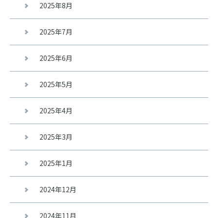
2025年8月
2025年7月
2025年6月
2025年5月
2025年4月
2025年3月
2025年1月
2024年12月
2024年11月