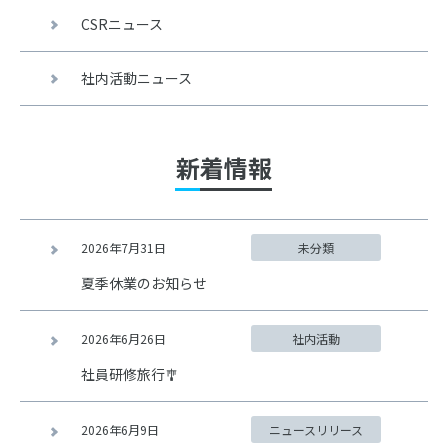
CSRニュース
社内活動ニュース
新着情報
2026年7月31日
未分類
夏季休業のお知らせ
2026年6月26日
社内活動
社員研修旅行🎐
2026年6月9日
ニュースリリース