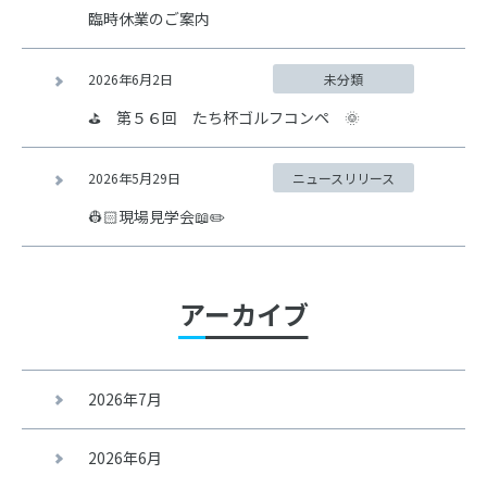
臨時休業のご案内
2026年6月2日
未分類
⛳ 第５６回 たち杯ゴルフコンペ 🌞
2026年5月29日
ニュースリリース
👷🏻現場見学会📖✏️
アーカイブ
2026年7月
2026年6月