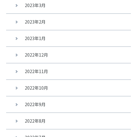
2023年3月
2023年2月
2023年1月
2022年12月
2022年11月
2022年10月
2022年9月
2022年8月