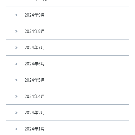
2024年9月
2024年8月
2024年7月
2024年6月
2024年5月
2024年4月
2024年2月
2024年1月