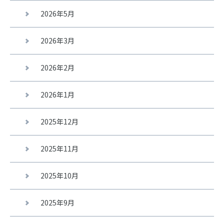
2026年5月
2026年3月
2026年2月
2026年1月
2025年12月
2025年11月
2025年10月
2025年9月