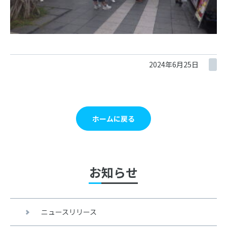
2024年6月25日
ホームに戻る
お知らせ
ニュースリリース