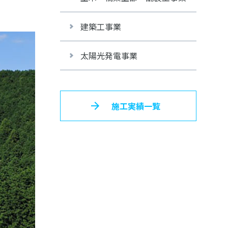
建築工事業
太陽光発電事業
施工実績一覧