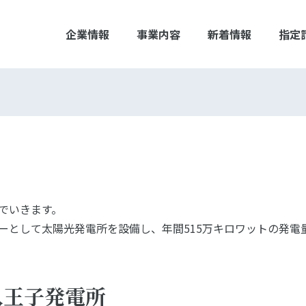
企業情報
事業内容
新着情報
指定
でいきます。
ーとして太陽光発電所を設備し、年間515万キロワットの発電
八王子発電所