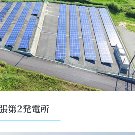
張第2発電所