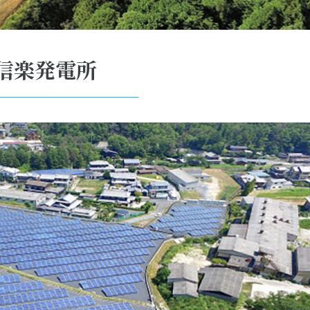
信楽発電所