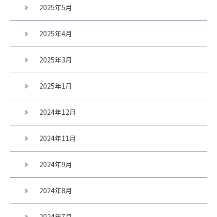
2025年5月
2025年4月
2025年3月
2025年1月
2024年12月
2024年11月
2024年9月
2024年8月
2024年7月