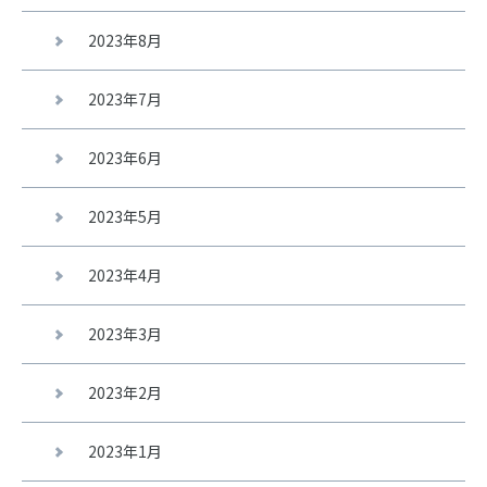
2023年8月
2023年7月
2023年6月
2023年5月
2023年4月
2023年3月
2023年2月
2023年1月