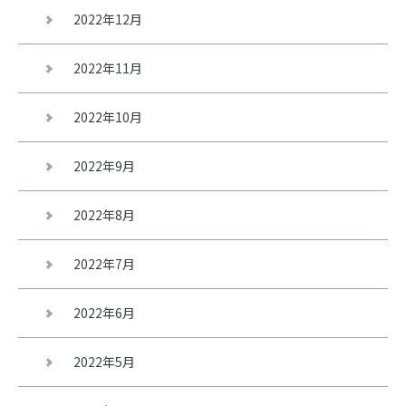
2022年12月
2022年11月
2022年10月
2022年9月
2022年8月
2022年7月
2022年6月
2022年5月