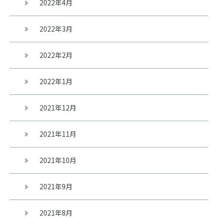
2022年4月
2022年3月
2022年2月
2022年1月
2021年12月
2021年11月
2021年10月
2021年9月
2021年8月