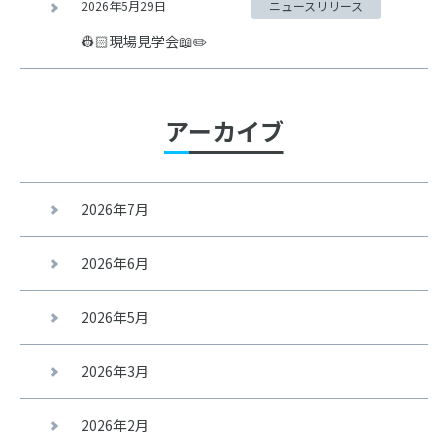
2026年5月29日
ニュースリリース
👷🏻現場見学会📖✏️
アーカイブ
2026年7月
2026年6月
2026年5月
2026年3月
2026年2月