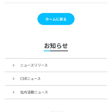
ホームに戻る
お知らせ
ニュースリリース
CSRニュース
社内活動ニュース