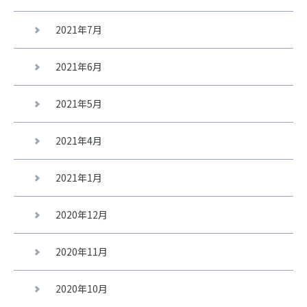
2021年7月
2021年6月
2021年5月
2021年4月
2021年1月
2020年12月
2020年11月
2020年10月