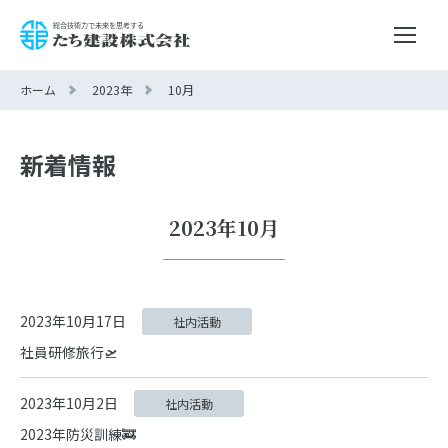
ホーム
2023年
10月
新着情報
2023年10月
2023年10月17日
社内活動
社員研修旅行🛫
2023年10月2日
社内活動
2023年防災訓練🚒