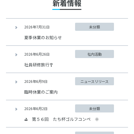
新着情報
2026年7月31日
未分類
夏季休業のお知らせ
2026年6月26日
社内活動
社員研修旅行🎐
2026年6月9日
ニュースリリース
臨時休業のご案内
2026年6月2日
未分類
⛳ 第５６回 たち杯ゴルフコンペ 🌞