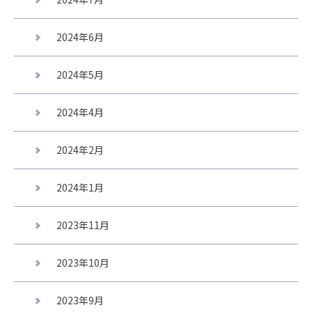
2024年6月
2024年5月
2024年4月
2024年2月
2024年1月
2023年11月
2023年10月
2023年9月