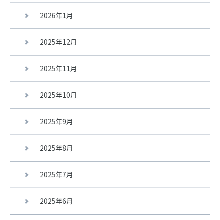
2026年1月
2025年12月
2025年11月
2025年10月
2025年9月
2025年8月
2025年7月
2025年6月