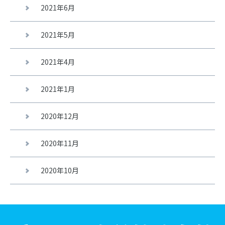
2021年6月
2021年5月
2021年4月
2021年1月
2020年12月
2020年11月
2020年10月