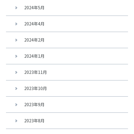
2024年5月
2024年4月
2024年2月
2024年1月
2023年11月
2023年10月
2023年9月
2023年8月