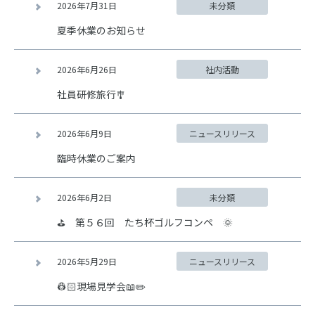
2026年7月31日
未分類
夏季休業のお知らせ
2026年6月26日
社内活動
社員研修旅行🎐
2026年6月9日
ニュースリリース
臨時休業のご案内
2026年6月2日
未分類
⛳ 第５６回 たち杯ゴルフコンペ 🌞
2026年5月29日
ニュースリリース
👷🏻現場見学会📖✏️