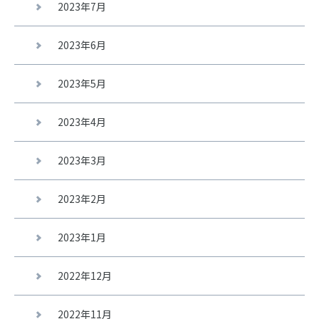
2023年7月
2023年6月
2023年5月
2023年4月
2023年3月
2023年2月
2023年1月
2022年12月
2022年11月