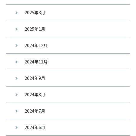
2025年3月
2025年1月
2024年12月
2024年11月
2024年9月
2024年8月
2024年7月
2024年6月