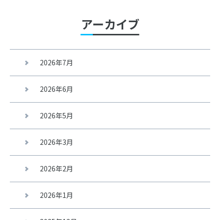
アーカイブ
2026年7月
2026年6月
2026年5月
2026年3月
2026年2月
2026年1月