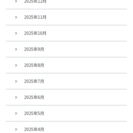
2025年12月
2025年11月
2025年10月
2025年9月
2025年8月
2025年7月
2025年6月
2025年5月
2025年4月