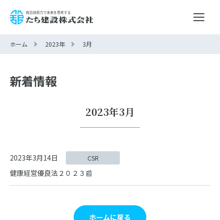
ホーム
2023年
3月
新着情報
2023年3月
2023年3月14日
CSR
健康経営優良法２０２３📰
ホームに戻る