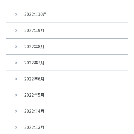
2022年10月
2022年9月
2022年8月
2022年7月
2022年6月
2022年5月
2022年4月
2022年3月