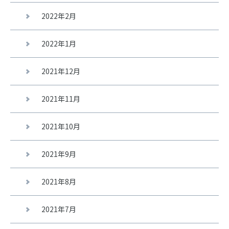
2022年2月
2022年1月
2021年12月
2021年11月
2021年10月
2021年9月
2021年8月
2021年7月