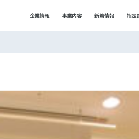
企業情報
事業内容
新着情報
指定