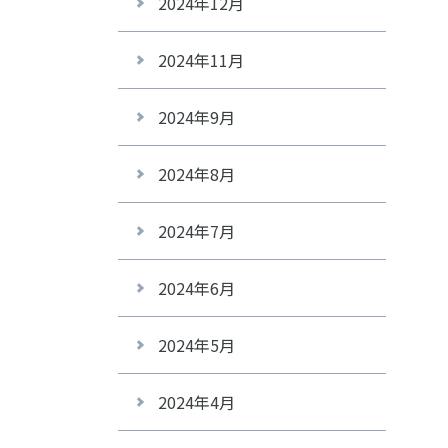
2024年12月
2024年11月
2024年9月
2024年8月
2024年7月
2024年6月
2024年5月
2024年4月