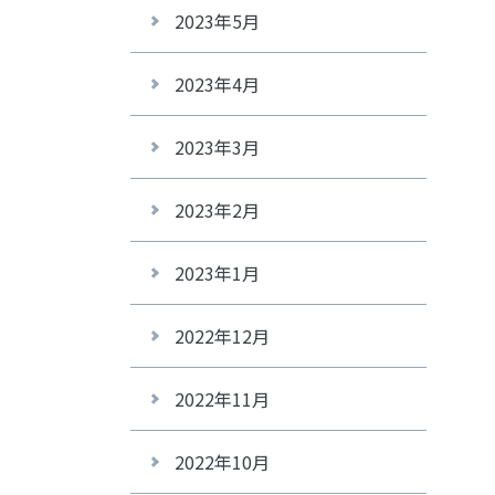
2023年5月
2023年4月
2023年3月
2023年2月
2023年1月
2022年12月
2022年11月
2022年10月