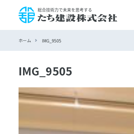
ホーム
IMG_9505
IMG_9505