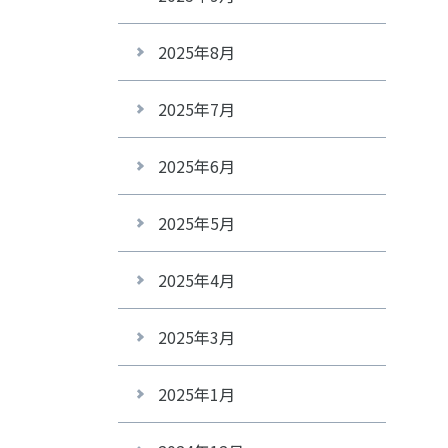
2025年8月
2025年7月
2025年6月
2025年5月
2025年4月
2025年3月
2025年1月