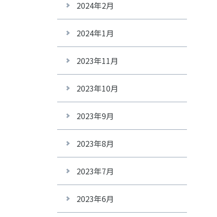
2024年2月
2024年1月
2023年11月
2023年10月
2023年9月
2023年8月
2023年7月
2023年6月