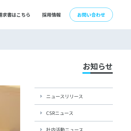
請求書はこちら
採用情報
お問い合わせ
お知らせ
ニュースリリース
CSRニュース
社内活動ニュース