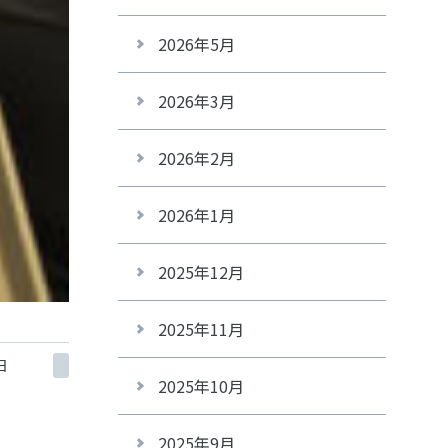
2026年5月
2026年3月
2026年2月
2026年1月
2025年12月
2025年11月
日
2025年10月
2025年9月