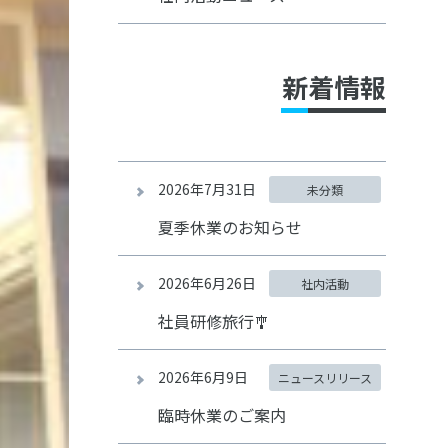
新着情報
2026年7月31日
未分類
夏季休業のお知らせ
2026年6月26日
社内活動
社員研修旅行🎐
2026年6月9日
ニュースリリース
臨時休業のご案内