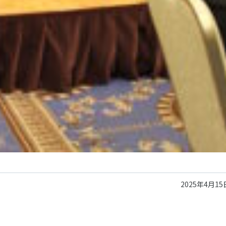
2025年4月15