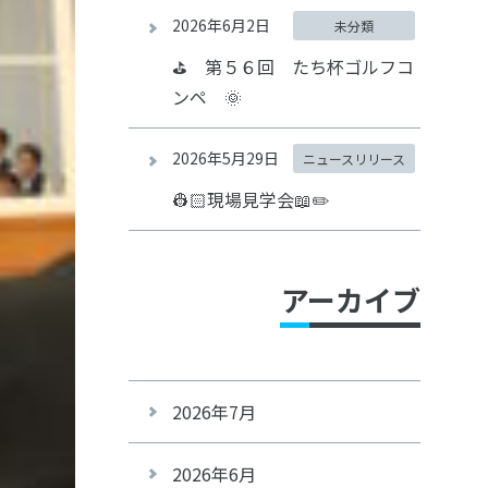
2026年6月2日
未分類
⛳ 第５６回 たち杯ゴルフコ
ンペ 🌞
2026年5月29日
ニュースリリース
👷🏻現場見学会📖✏️
アーカイブ
2026年7月
2026年6月