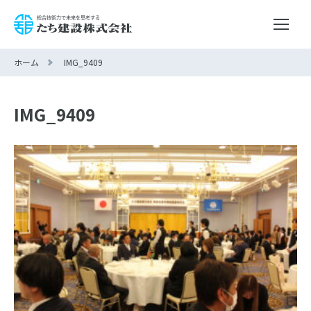
ホーム
IMG_9409
IMG_9409