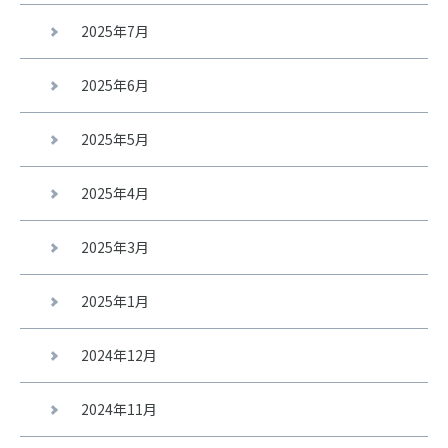
2025年7月
2025年6月
2025年5月
2025年4月
2025年3月
2025年1月
2024年12月
2024年11月