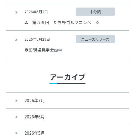
2026年6月2日
未分類
⛳ 第５６回 たち杯ゴルフコンペ 🌞
2026年5月29日
ニュースリリース
👷🏻現場見学会📖✏️
アーカイブ
2026年7月
2026年6月
2026年5月