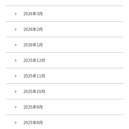
2026年3月
2026年2月
2026年1月
2025年12月
2025年11月
2025年10月
2025年9月
2025年8月