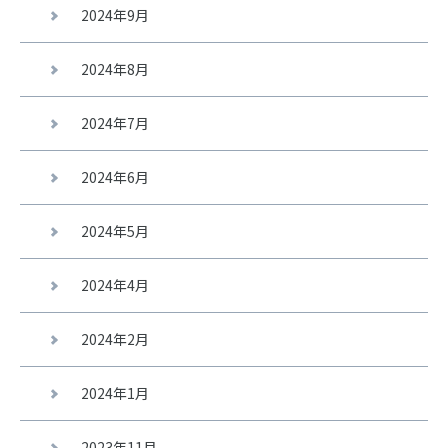
2024年9月
2024年8月
2024年7月
2024年6月
2024年5月
2024年4月
2024年2月
2024年1月
2023年11月