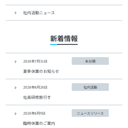
社内活動ニュース
新着情報
2026年7月31日
未分類
夏季休業のお知らせ
2026年6月26日
社内活動
社員研修旅行🎐
2026年6月9日
ニュースリリース
臨時休業のご案内