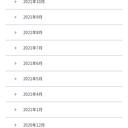
2021年10月
2021年9月
2021年8月
2021年7月
2021年6月
2021年5月
2021年4月
2021年1月
2020年12月