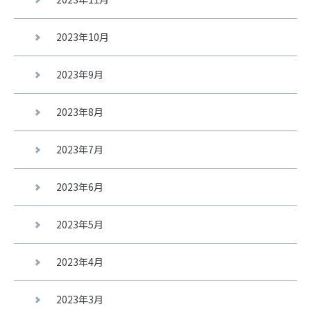
2023年10月
2023年9月
2023年8月
2023年7月
2023年6月
2023年5月
2023年4月
2023年3月