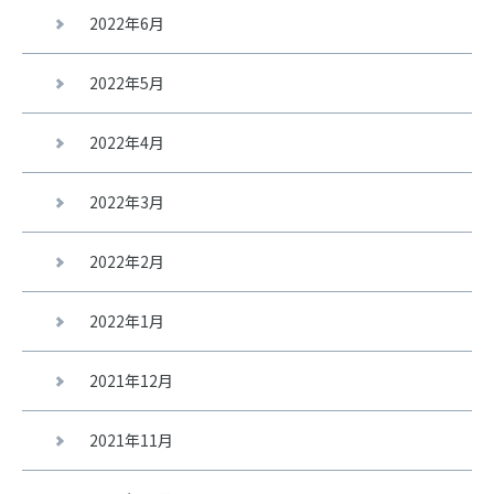
2022年6月
2022年5月
2022年4月
2022年3月
2022年2月
2022年1月
2021年12月
2021年11月