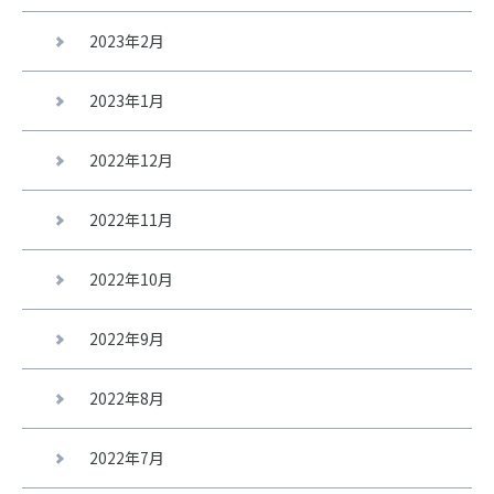
2023年2月
2023年1月
2022年12月
2022年11月
2022年10月
2022年9月
2022年8月
2022年7月