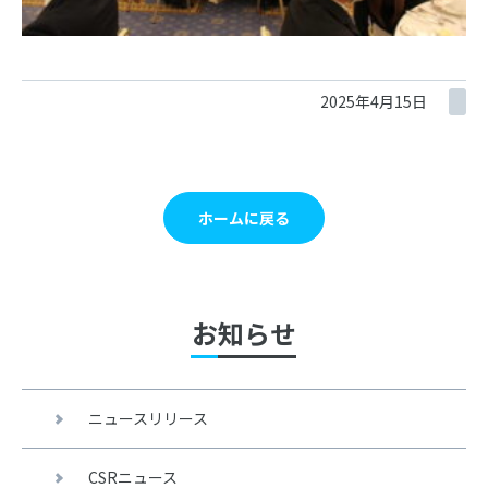
2025年4月15日
ホームに戻る
お知らせ
ニュースリリース
CSRニュース