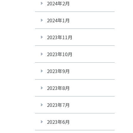
2024年2月
2024年1月
2023年11月
2023年10月
2023年9月
2023年8月
2023年7月
2023年6月