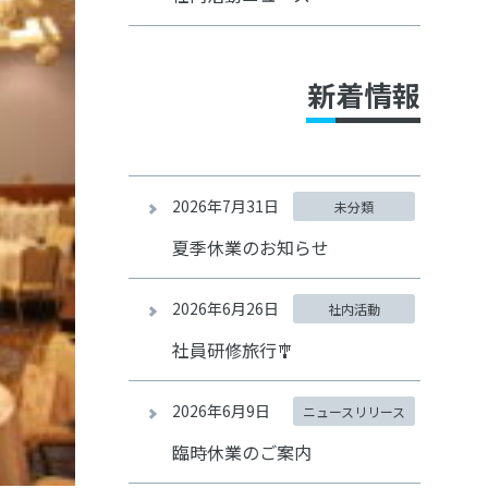
新着情報
2026年7月31日
未分類
夏季休業のお知らせ
2026年6月26日
社内活動
社員研修旅行🎐
2026年6月9日
ニュースリリース
臨時休業のご案内