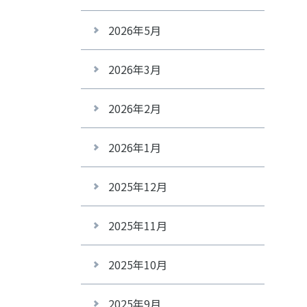
2026年5月
2026年3月
2026年2月
2026年1月
2025年12月
2025年11月
2025年10月
2025年9月