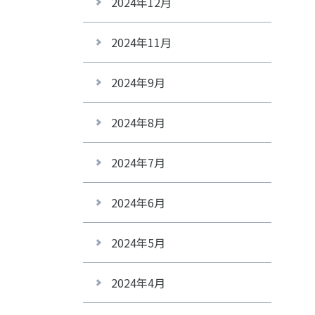
2024年12月
2024年11月
2024年9月
2024年8月
2024年7月
2024年6月
2024年5月
2024年4月