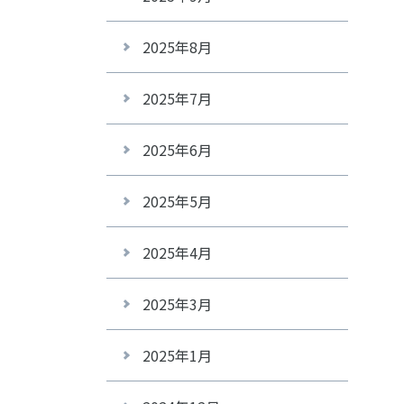
2025年8月
2025年7月
2025年6月
2025年5月
2025年4月
2025年3月
2025年1月