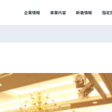
企業情報
事業内容
新着情報
指定