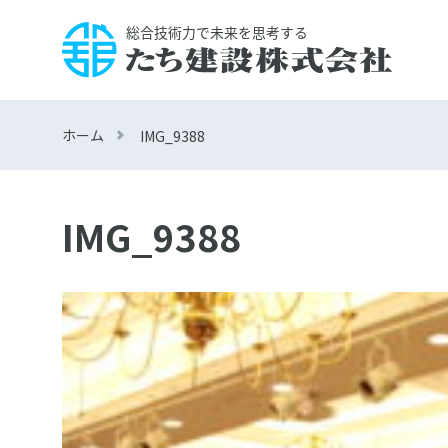
ホーム
IMG_9388
IMG_9388