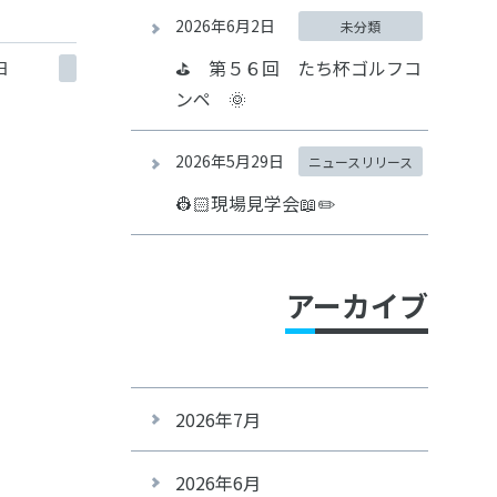
2026年6月2日
未分類
⛳ 第５６回 たち杯ゴルフコ
日
ンペ 🌞
2026年5月29日
ニュースリリース
👷🏻現場見学会📖✏️
アーカイブ
2026年7月
2026年6月