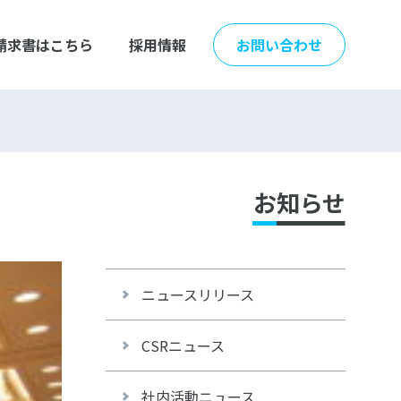
請求書はこちら
採用情報
お問い合わせ
お知らせ
ニュースリリース
CSRニュース
社内活動ニュース