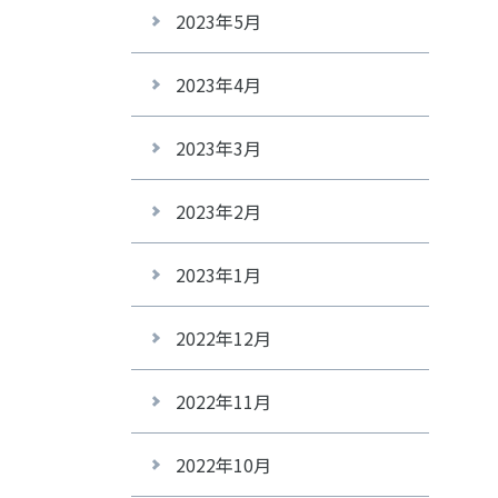
2023年5月
2023年4月
2023年3月
2023年2月
2023年1月
2022年12月
2022年11月
2022年10月