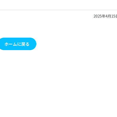
2025年4月15
ホームに戻る