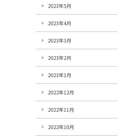
2023年5月
2023年4月
2023年3月
2023年2月
2023年1月
2022年12月
2022年11月
2022年10月