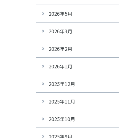
2026年5月
2026年3月
2026年2月
2026年1月
2025年12月
2025年11月
2025年10月
2025年9月