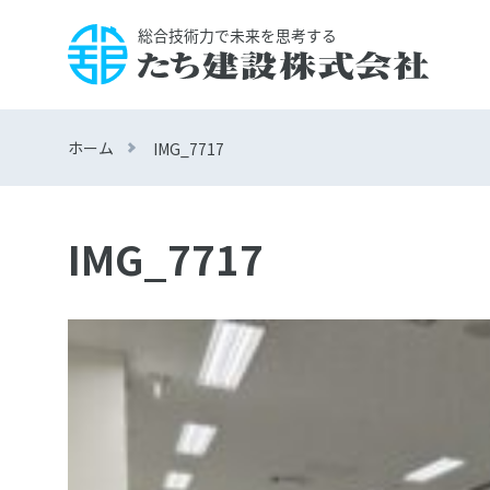
ホーム
IMG_7717
IMG_7717