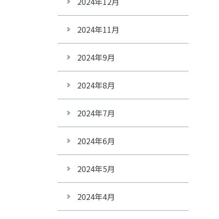
2024年12月
2024年11月
2024年9月
2024年8月
2024年7月
2024年6月
2024年5月
2024年4月