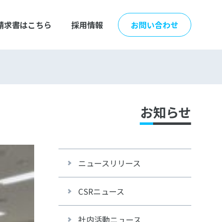
請求書はこちら
採用情報
お問い合わせ
お知らせ
ニュースリリース
CSRニュース
社内活動ニュース