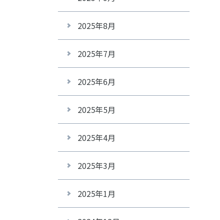
2025年8月
2025年7月
2025年6月
2025年5月
2025年4月
2025年3月
2025年1月