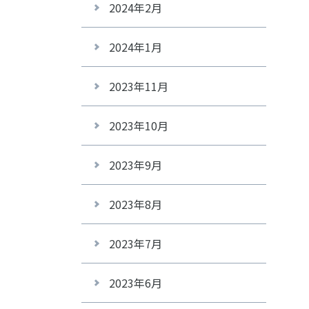
2024年2月
2024年1月
2023年11月
2023年10月
2023年9月
2023年8月
2023年7月
2023年6月