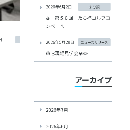
2026年6月2日
未分類
⛳ 第５６回 たち杯ゴルフコ
ンペ 🌞
日
2026年5月29日
ニュースリリース
👷🏻現場見学会📖✏️
アーカイブ
2026年7月
2026年6月