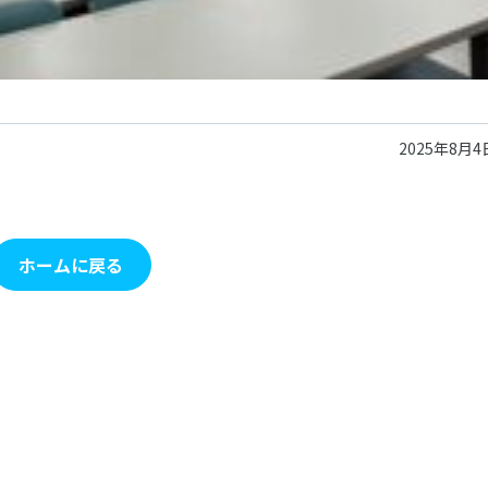
2025年8月4
ホームに戻る