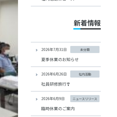
新着情報
2026年7月31日
未分類
夏季休業のお知らせ
2026年6月26日
社内活動
社員研修旅行🎐
2026年6月9日
ニュースリリース
臨時休業のご案内