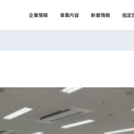
企業情報
事業内容
新着情報
指定