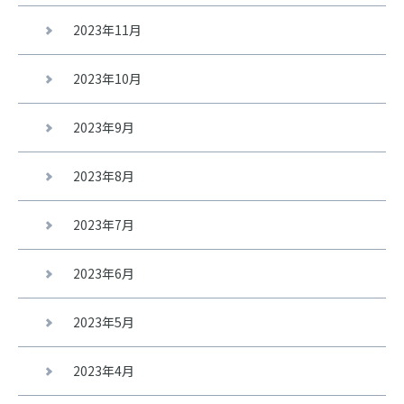
2023年11月
2023年10月
2023年9月
2023年8月
2023年7月
2023年6月
2023年5月
2023年4月