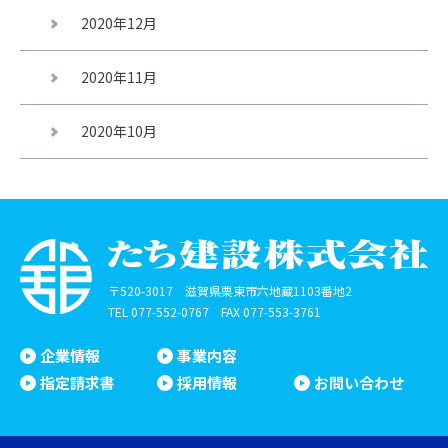
2020年12月
2020年11月
2020年10月
〒520-3017 滋賀県栗東市六地蔵1103番地2
TEL
077-552-0767
FAX 077-553-3761
企業情報
事業内容
指定請求書
採用情報
お問い合わせ