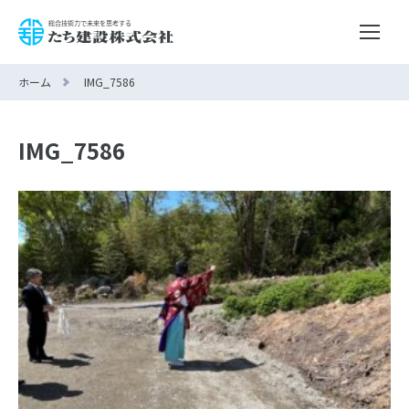
ホーム
IMG_7586
IMG_7586