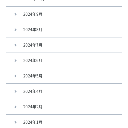
2024年9月
2024年8月
2024年7月
2024年6月
2024年5月
2024年4月
2024年2月
2024年1月