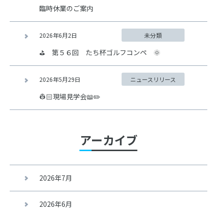
臨時休業のご案内
2026年6月2日
未分類
⛳ 第５６回 たち杯ゴルフコンペ 🌞
2026年5月29日
ニュースリリース
👷🏻現場見学会📖✏️
アーカイブ
2026年7月
2026年6月