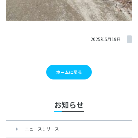
2025年5月19日
ホームに戻る
お知らせ
ニュースリリース