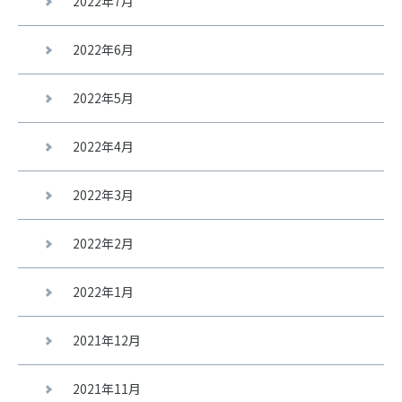
2022年7月
2022年6月
2022年5月
2022年4月
2022年3月
2022年2月
2022年1月
2021年12月
2021年11月