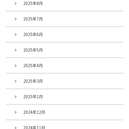
2025年8月
2025年7月
2025年6月
2025年5月
2025年4月
2025年3月
2025年1月
2024年12月
2024年11月