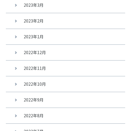
2023年3月
2023年2月
2023年1月
2022年12月
2022年11月
2022年10月
2022年9月
2022年8月