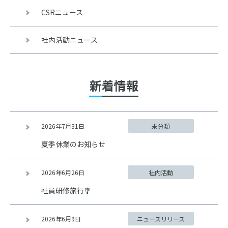
CSRニュース
社内活動ニュース
新着情報
2026年7月31日
未分類
夏季休業のお知らせ
2026年6月26日
社内活動
社員研修旅行🎐
2026年6月9日
ニュースリリース