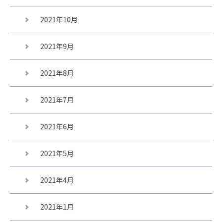
2021年10月
2021年9月
2021年8月
2021年7月
2021年6月
2021年5月
2021年4月
2021年1月