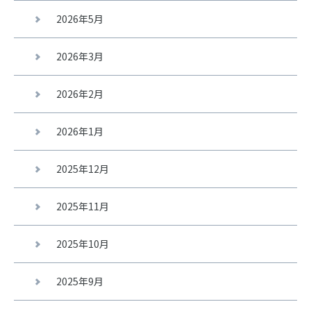
2026年5月
2026年3月
2026年2月
2026年1月
2025年12月
2025年11月
2025年10月
2025年9月