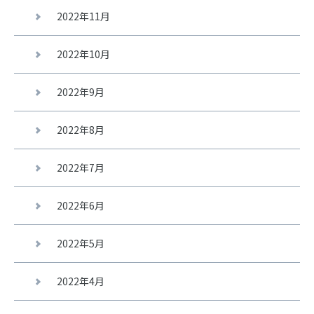
2022年11月
2022年10月
2022年9月
2022年8月
2022年7月
2022年6月
2022年5月
2022年4月