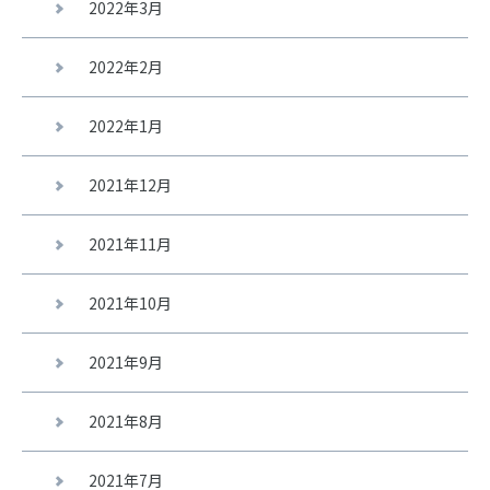
2022年3月
2022年2月
2022年1月
2021年12月
2021年11月
2021年10月
2021年9月
2021年8月
2021年7月