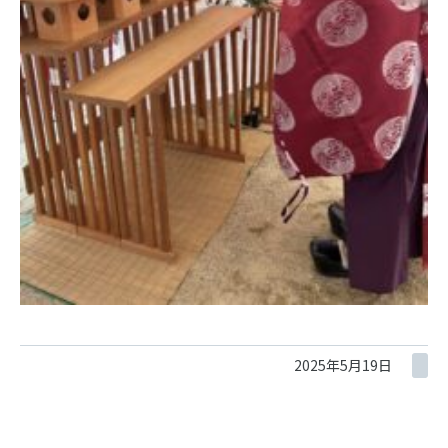
2025年5月19日