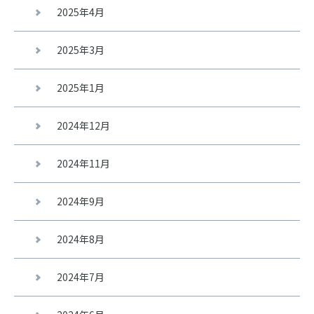
2025年4月
2025年3月
2025年1月
2024年12月
2024年11月
2024年9月
2024年8月
2024年7月