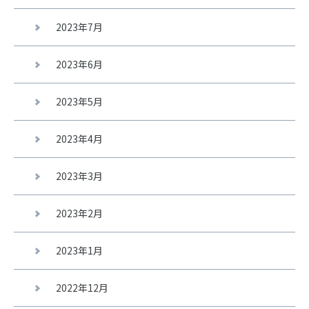
2023年7月
2023年6月
2023年5月
2023年4月
2023年3月
2023年2月
2023年1月
2022年12月