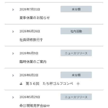
2026年7月31日
未分類
夏季休業のお知らせ
2026年6月26日
社内活動
社員研修旅行🎐
2026年6月9日
ニュースリリース
臨時休業のご案内
2026年6月2日
未分類
⛳ 第５６回 たち杯ゴルフコンペ 🌞
2026年5月29日
ニュースリリース
👷🏻現場見学会📖✏️