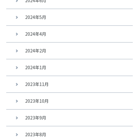
2024年6月
2024年5月
2024年4月
2024年2月
2024年1月
2023年11月
2023年10月
2023年9月
2023年8月