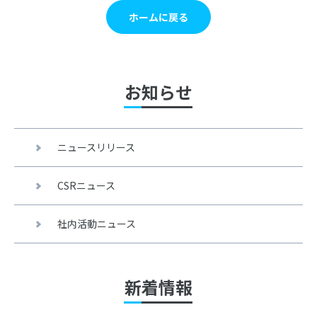
ホームに戻る
お知らせ
ニュースリリース
CSRニュース
社内活動ニュース
新着情報