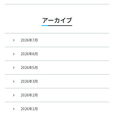
アーカイブ
2026年7月
2026年6月
2026年5月
2026年3月
2026年2月
2026年1月