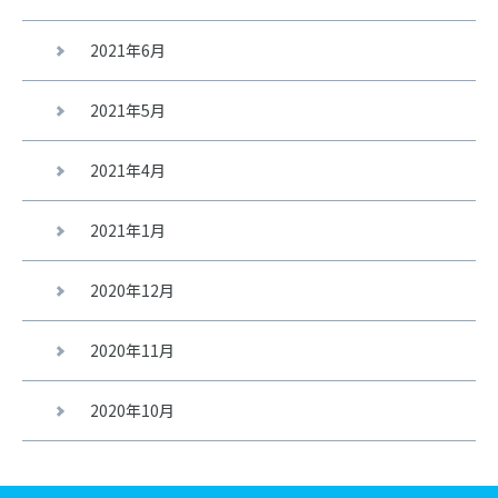
2021年6月
2021年5月
2021年4月
2021年1月
2020年12月
2020年11月
2020年10月