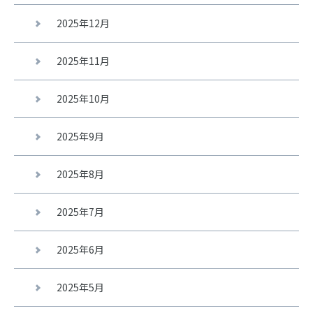
2025年12月
2025年11月
2025年10月
2025年9月
2025年8月
2025年7月
2025年6月
2025年5月