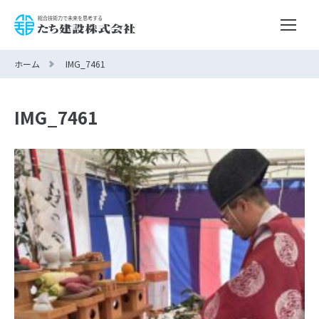
ホーム
IMG_7461
IMG_7461