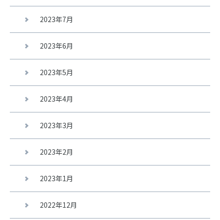
2023年7月
2023年6月
2023年5月
2023年4月
2023年3月
2023年2月
2023年1月
2022年12月