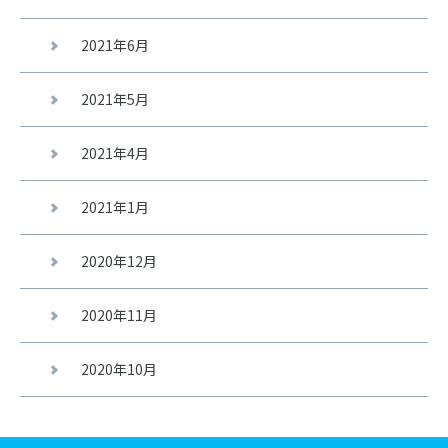
2021年6月
2021年5月
2021年4月
2021年1月
2020年12月
2020年11月
2020年10月