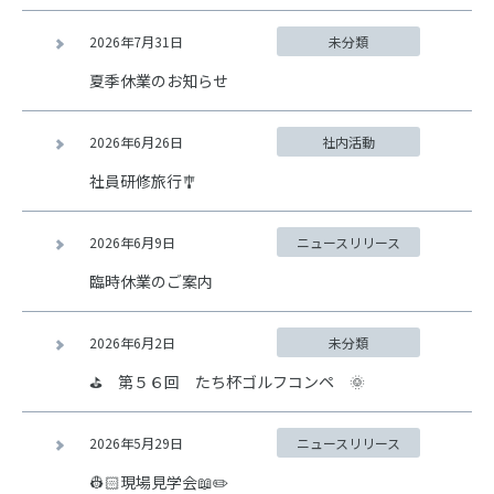
2026年7月31日
未分類
夏季休業のお知らせ
2026年6月26日
社内活動
社員研修旅行🎐
2026年6月9日
ニュースリリース
臨時休業のご案内
2026年6月2日
未分類
⛳ 第５６回 たち杯ゴルフコンペ 🌞
2026年5月29日
ニュースリリース
👷🏻現場見学会📖✏️