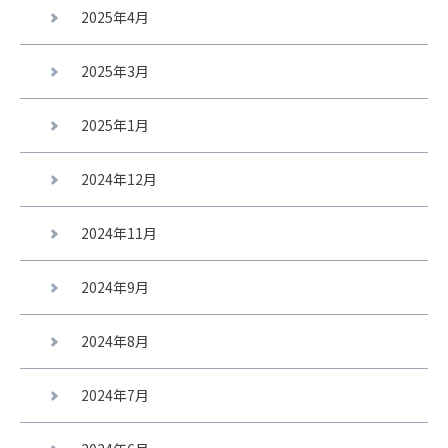
2025年4月
2025年3月
2025年1月
2024年12月
2024年11月
2024年9月
2024年8月
2024年7月