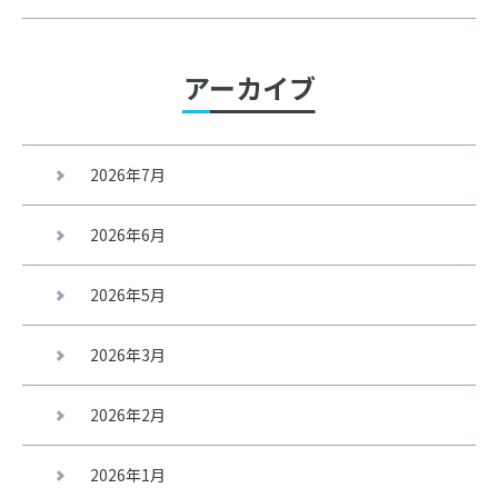
アーカイブ
2026年7月
2026年6月
2026年5月
2026年3月
2026年2月
2026年1月