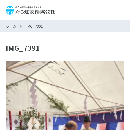
ホーム
IMG_7391
IMG_7391