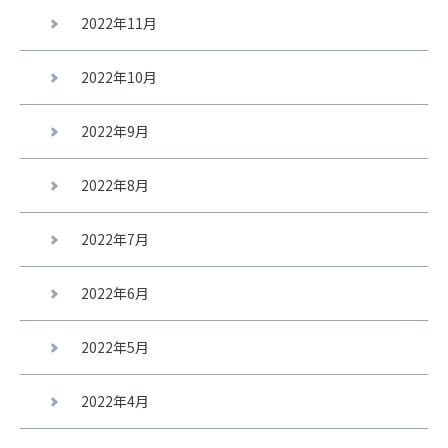
2022年11月
2022年10月
2022年9月
2022年8月
2022年7月
2022年6月
2022年5月
2022年4月