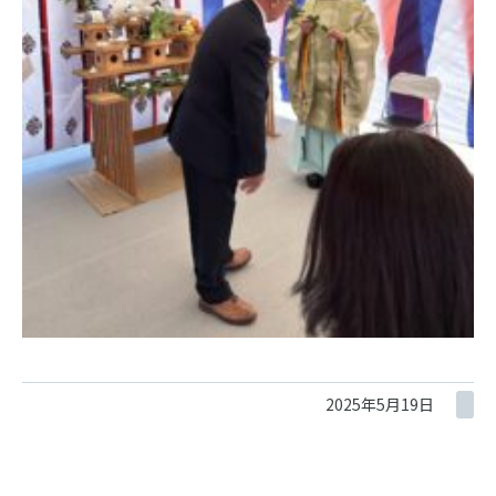
2025年5月19日