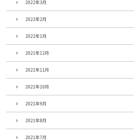
2022年3月
2022年2月
2022年1月
2021年12月
2021年11月
2021年10月
2021年9月
2021年8月
2021年7月