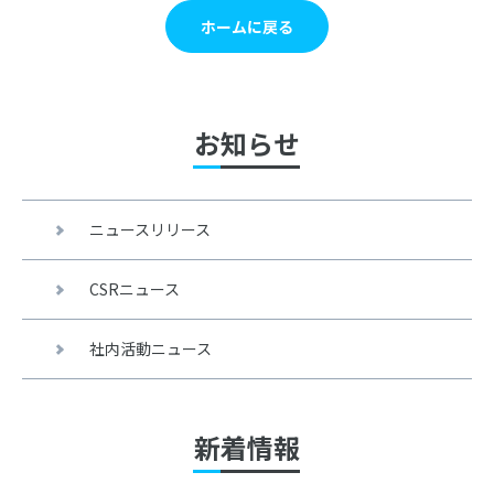
ホームに戻る
お知らせ
ニュースリリース
CSRニュース
社内活動ニュース
新着情報