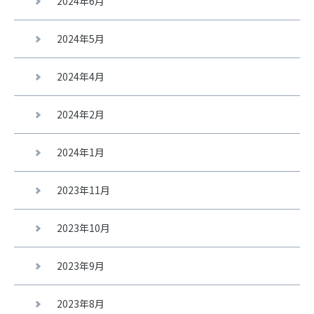
2024年6月
2024年5月
2024年4月
2024年2月
2024年1月
2023年11月
2023年10月
2023年9月
2023年8月