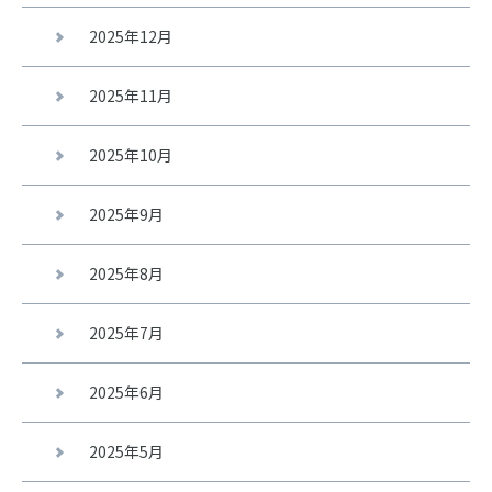
2025年12月
2025年11月
2025年10月
2025年9月
2025年8月
2025年7月
2025年6月
2025年5月