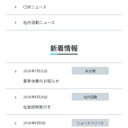
CSRニュース
社内活動ニュース
新着情報
2026年7月31日
未分類
夏季休業のお知らせ
2026年6月26日
社内活動
社員研修旅行🎐
2026年6月9日
ニュースリリース