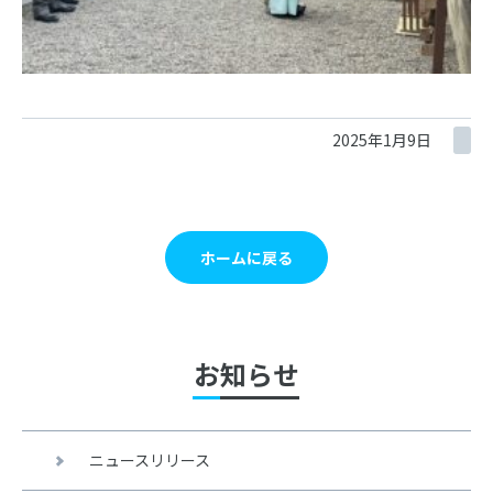
2025年1月9日
ホームに戻る
お知らせ
ニュースリリース