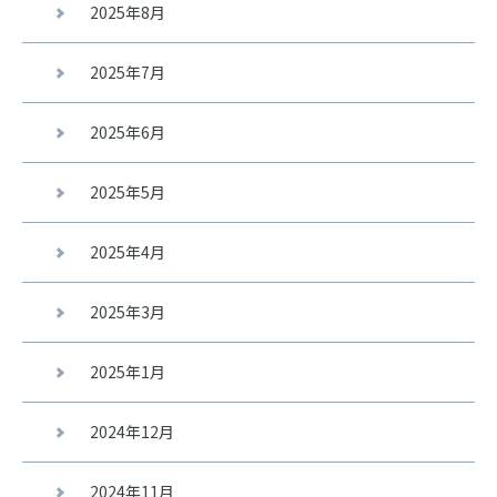
2025年8月
2025年7月
2025年6月
2025年5月
2025年4月
2025年3月
2025年1月
2024年12月
2024年11月