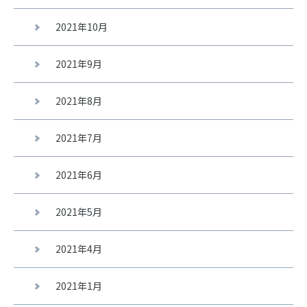
2021年10月
2021年9月
2021年8月
2021年7月
2021年6月
2021年5月
2021年4月
2021年1月