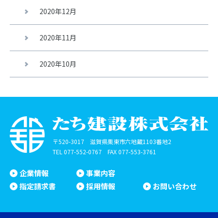
2020年12月
2020年11月
2020年10月
〒520-3017 滋賀県栗東市六地蔵1103番地2
TEL
077-552-0767
FAX 077-553-3761
企業情報
事業内容
指定請求書
採用情報
お問い合わせ