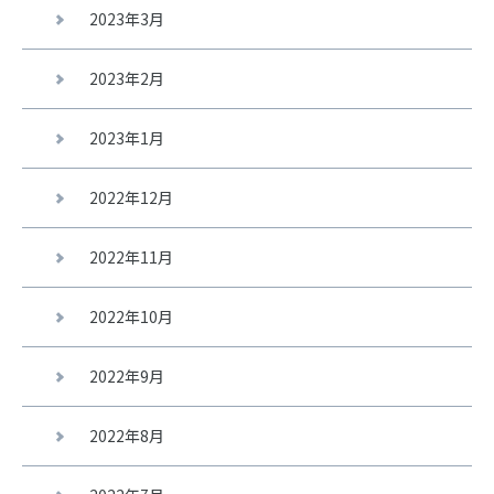
2023年3月
2023年2月
2023年1月
2022年12月
2022年11月
2022年10月
2022年9月
2022年8月