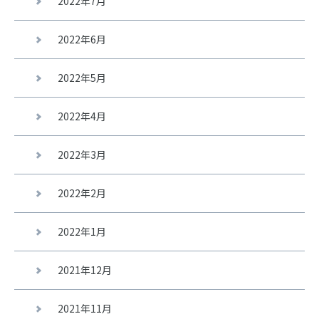
2022年7月
2022年6月
2022年5月
2022年4月
2022年3月
2022年2月
2022年1月
2021年12月
2021年11月