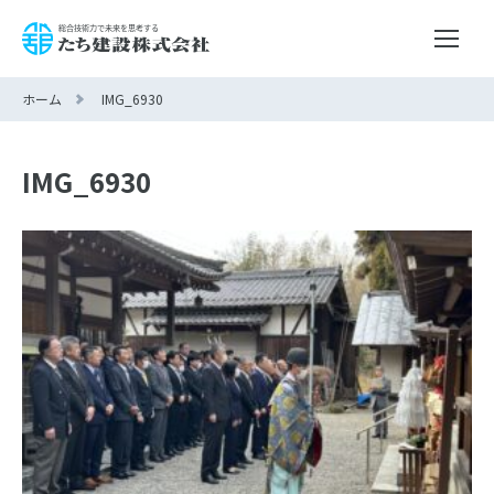
ホーム
IMG_6930
IMG_6930