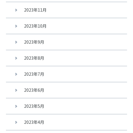
2023年11月
2023年10月
2023年9月
2023年8月
2023年7月
2023年6月
2023年5月
2023年4月