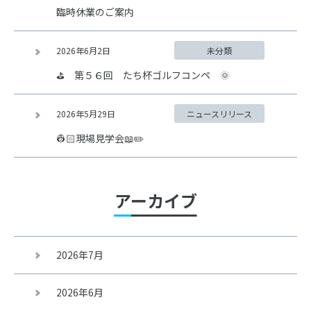
臨時休業のご案内
2026年6月2日
未分類
⛳ 第５６回 たち杯ゴルフコンペ 🌞
2026年5月29日
ニュースリリース
👷🏻現場見学会📖✏️
アーカイブ
2026年7月
2026年6月