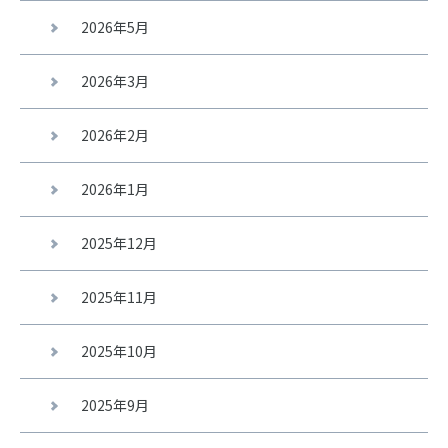
2026年5月
2026年3月
2026年2月
2026年1月
2025年12月
2025年11月
2025年10月
2025年9月