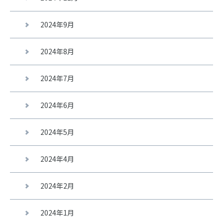
2024年9月
2024年8月
2024年7月
2024年6月
2024年5月
2024年4月
2024年2月
2024年1月