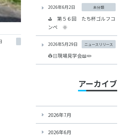
2026年6月2日
未分類
⛳ 第５６回 たち杯ゴルフコ
ンペ 🌞
日
2026年5月29日
ニュースリリース
👷🏻現場見学会📖✏️
アーカイブ
2026年7月
2026年6月