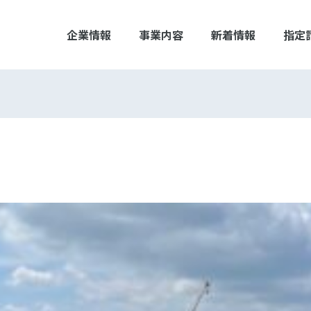
企業情報
事業内容
新着情報
指定