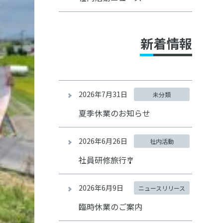
新着情報
2026年7月31日
未分類
夏季休業のお知らせ
2026年6月26日
社内活動
社員研修旅行🎐
2026年6月9日
ニュースリリース
臨時休業のご案内