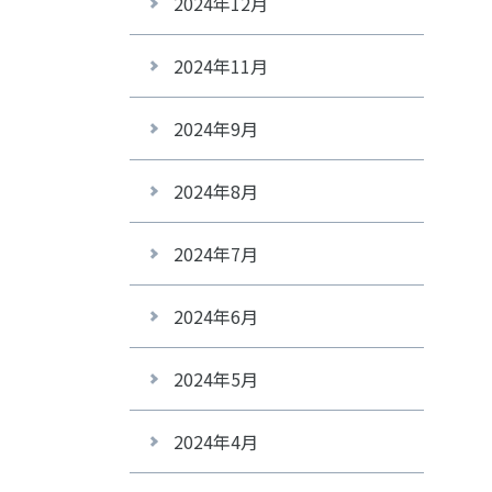
2024年12月
2024年11月
2024年9月
2024年8月
2024年7月
2024年6月
2024年5月
2024年4月