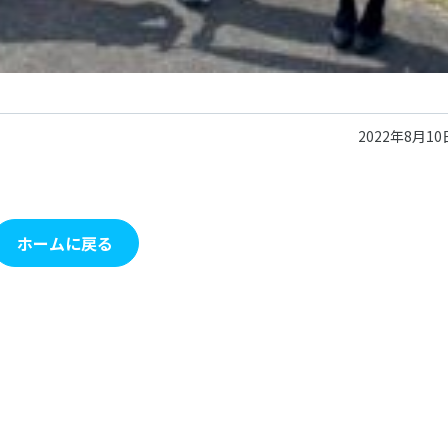
2022年8月10
ホームに戻る