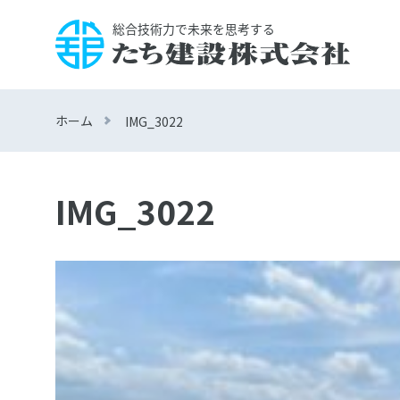
ホーム
IMG_3022
IMG_3022