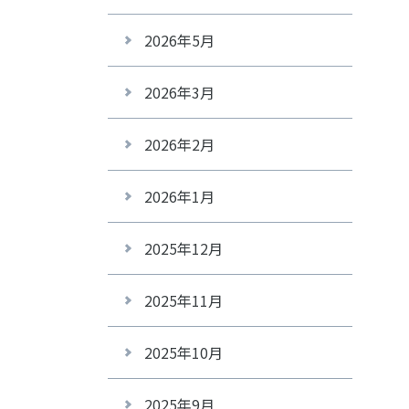
2026年5月
2026年3月
2026年2月
2026年1月
2025年12月
2025年11月
2025年10月
2025年9月