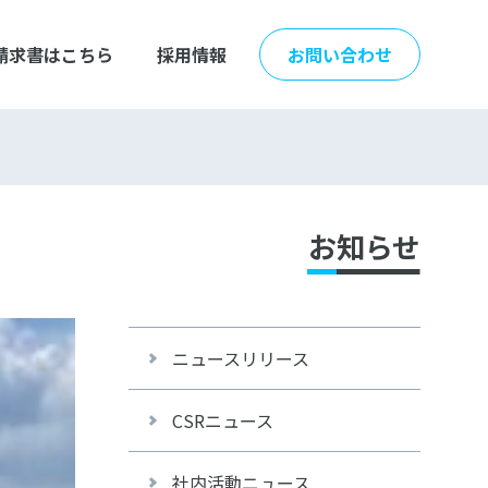
請求書はこちら
採用情報
お問い合わせ
お知らせ
ニュースリリース
CSRニュース
社内活動ニュース