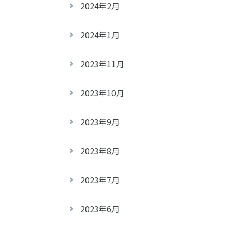
2024年2月
2024年1月
2023年11月
2023年10月
2023年9月
2023年8月
2023年7月
2023年6月