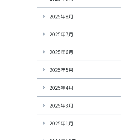
2025年8月
2025年7月
2025年6月
2025年5月
2025年4月
2025年3月
2025年1月