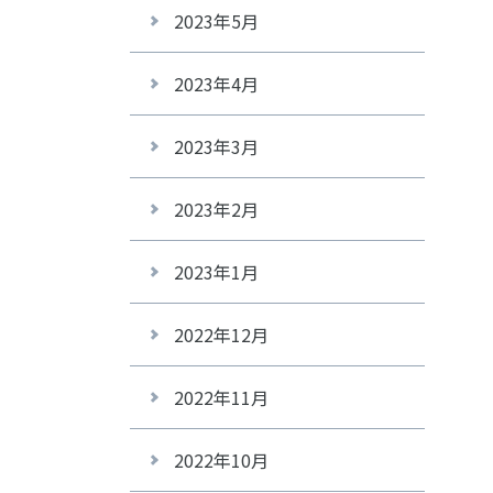
2023年5月
2023年4月
2023年3月
2023年2月
2023年1月
2022年12月
2022年11月
2022年10月