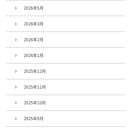
2026年5月
2026年3月
2026年2月
2026年1月
2025年12月
2025年11月
2025年10月
2025年9月