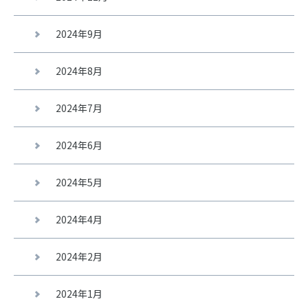
2024年9月
2024年8月
2024年7月
2024年6月
2024年5月
2024年4月
2024年2月
2024年1月