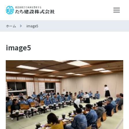
ホーム
image5
image5