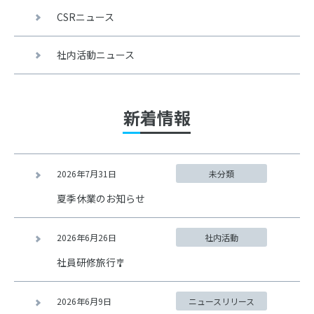
CSRニュース
社内活動ニュース
新着情報
2026年7月31日
未分類
夏季休業のお知らせ
2026年6月26日
社内活動
社員研修旅行🎐
2026年6月9日
ニュースリリース