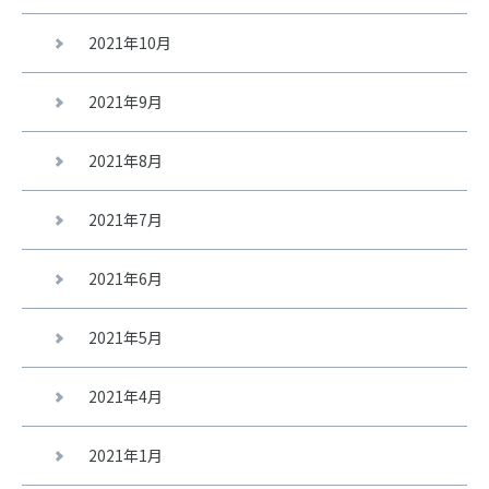
2021年10月
2021年9月
2021年8月
2021年7月
2021年6月
2021年5月
2021年4月
2021年1月