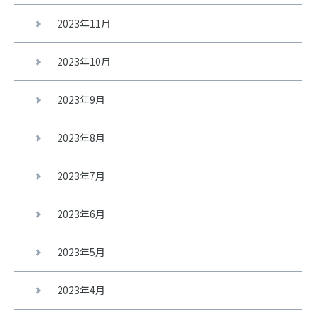
2023年11月
2023年10月
2023年9月
2023年8月
2023年7月
2023年6月
2023年5月
2023年4月