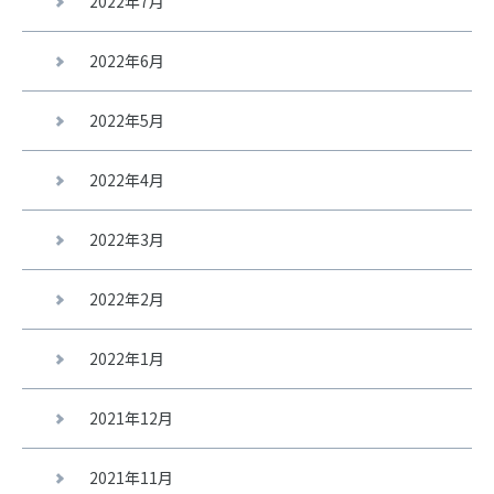
2022年7月
2022年6月
2022年5月
2022年4月
2022年3月
2022年2月
2022年1月
2021年12月
2021年11月