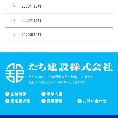
2020年12月
2020年11月
2020年10月
〒520-3017 滋賀県栗東市六地蔵1103番地2
TEL
077-552-0767
FAX 077-553-3761
企業情報
事業内容
指定請求書
採用情報
お問い合わせ