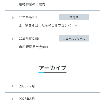
臨時休業のご案内
2026年6月2日
未分類
⛳ 第５６回 たち杯ゴルフコンペ 🌞
2026年5月29日
ニュースリリース
👷🏻現場見学会📖✏️
アーカイブ
2026年7月
2026年6月