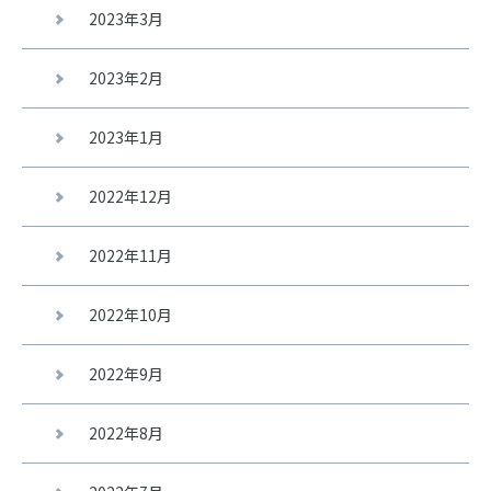
2023年3月
2023年2月
2023年1月
2022年12月
2022年11月
2022年10月
2022年9月
2022年8月