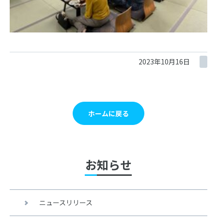
2023年10月16日
ホームに戻る
お知らせ
ニュースリリース