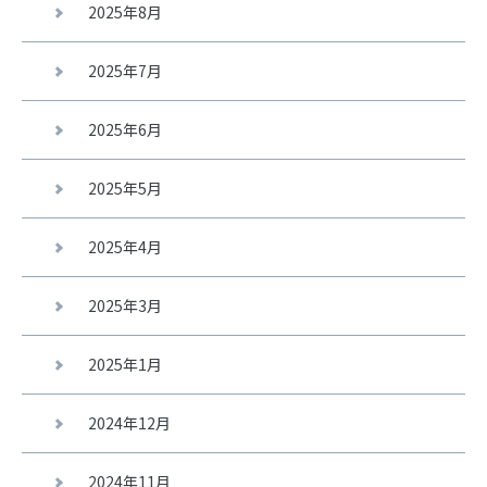
2025年8月
2025年7月
2025年6月
2025年5月
2025年4月
2025年3月
2025年1月
2024年12月
2024年11月