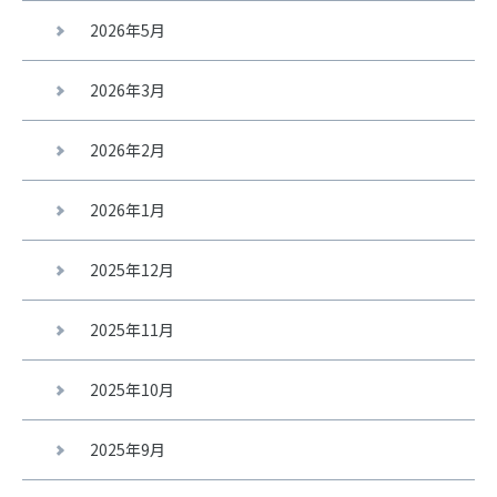
2026年5月
2026年3月
2026年2月
2026年1月
2025年12月
2025年11月
2025年10月
2025年9月