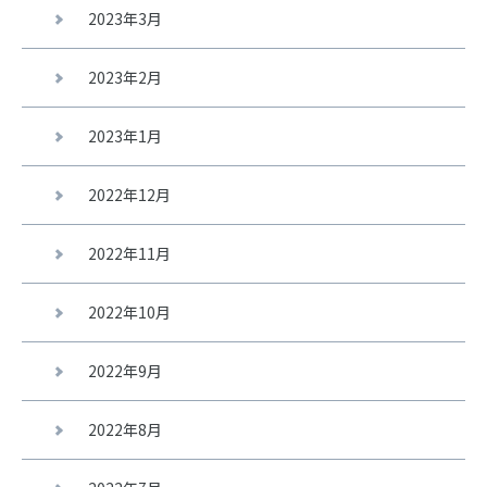
2023年3月
2023年2月
2023年1月
2022年12月
2022年11月
2022年10月
2022年9月
2022年8月