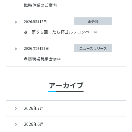
臨時休業のご案内
2026年6月2日
未分類
⛳ 第５６回 たち杯ゴルフコンペ 🌞
2026年5月29日
ニュースリリース
👷🏻現場見学会📖✏️
アーカイブ
2026年7月
2026年6月