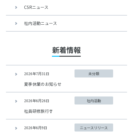
CSRニュース
社内活動ニュース
新着情報
2026年7月31日
未分類
夏季休業のお知らせ
2026年6月26日
社内活動
社員研修旅行🎐
2026年6月9日
ニュースリリース