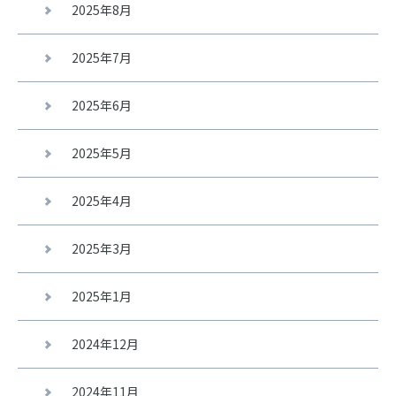
2025年8月
2025年7月
2025年6月
2025年5月
2025年4月
2025年3月
2025年1月
2024年12月
2024年11月