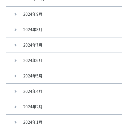
2024年9月
2024年8月
2024年7月
2024年6月
2024年5月
2024年4月
2024年2月
2024年1月