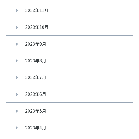
2023年11月
2023年10月
2023年9月
2023年8月
2023年7月
2023年6月
2023年5月
2023年4月