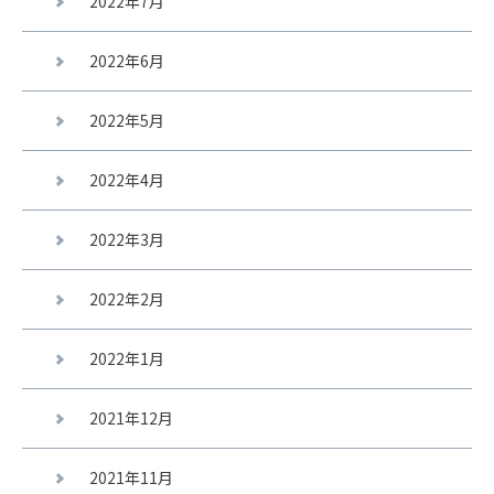
2022年7月
2022年6月
2022年5月
2022年4月
2022年3月
2022年2月
2022年1月
2021年12月
2021年11月