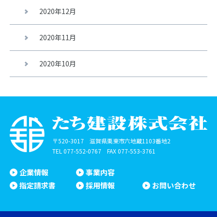
2020年12月
2020年11月
2020年10月
〒520-3017 滋賀県栗東市六地蔵1103番地2
TEL
077-552-0767
FAX 077-553-3761
企業情報
事業内容
指定請求書
採用情報
お問い合わせ