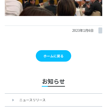
2023年1月6日
ホームに戻る
お知らせ
ニュースリリース