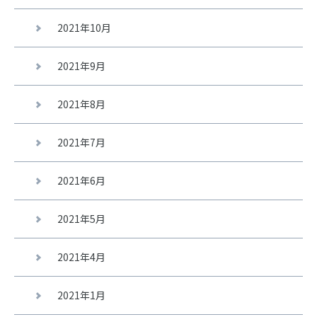
2021年10月
2021年9月
2021年8月
2021年7月
2021年6月
2021年5月
2021年4月
2021年1月