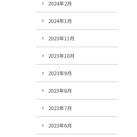
2024年2月
2024年1月
2023年11月
2023年10月
2023年9月
2023年8月
2023年7月
2023年6月