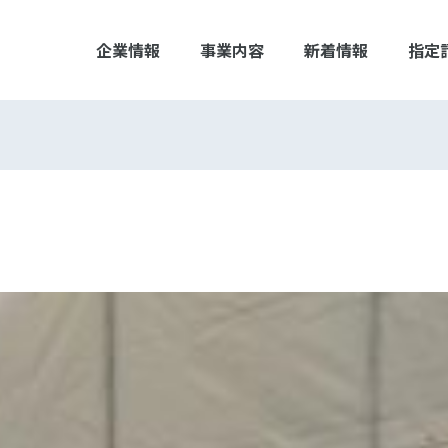
企業情報
事業内容
新着情報
指定