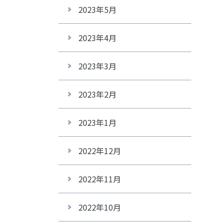
2023年5月
2023年4月
2023年3月
2023年2月
2023年1月
2022年12月
2022年11月
2022年10月