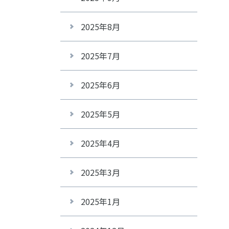
2025年8月
2025年7月
2025年6月
2025年5月
2025年4月
2025年3月
2025年1月