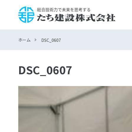
ホーム
DSC_0607
DSC_0607