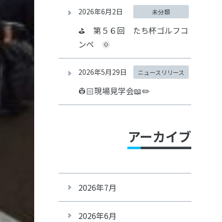
2026年6月2日
未分類
⛳ 第５６回 たち杯ゴルフコ
ンペ 🌞
2026年5月29日
ニュースリリース
👷🏻現場見学会📖✏️
アーカイブ
2026年7月
2026年6月