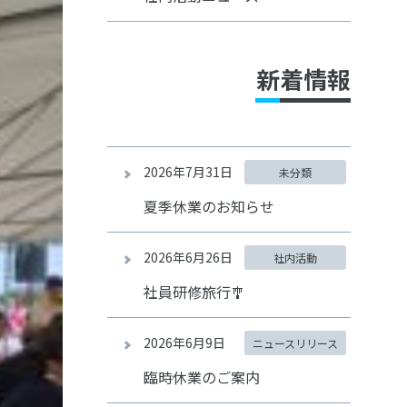
新着情報
2026年7月31日
未分類
夏季休業のお知らせ
2026年6月26日
社内活動
社員研修旅行🎐
2026年6月9日
ニュースリリース
臨時休業のご案内