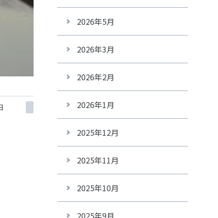
2026年5月
2026年3月
2026年2月
2026年1月
日
2025年12月
2025年11月
2025年10月
2025年9月