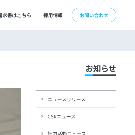
請求書はこちら
採用情報
お問い合わせ
お知らせ
ニュースリリース
CSRニュース
社内活動ニュース