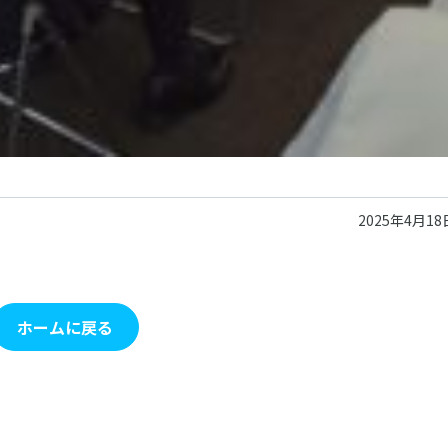
2025年4月18
ホームに戻る