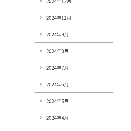
2024年12月
2024年11月
2024年9月
2024年8月
2024年7月
2024年6月
2024年5月
2024年4月