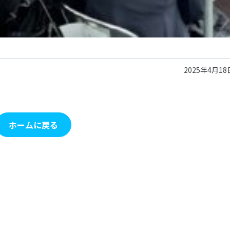
2025年4月18
ホームに戻る