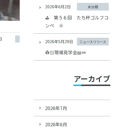
2026年6月2日
未分類
⛳ 第５６回 たち杯ゴルフコ
ンペ 🌞
日
2026年5月29日
ニュースリリース
👷🏻現場見学会📖✏️
アーカイブ
2026年7月
2026年6月