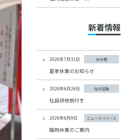
新着情報
2026年7月31日
未分類
夏季休業のお知らせ
2026年6月26日
社内活動
社員研修旅行🎐
2026年6月9日
ニュースリリース
臨時休業のご案内