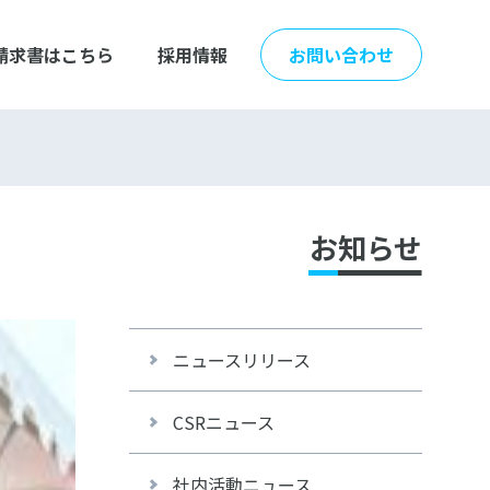
請求書はこちら
採用情報
お問い合わせ
お知らせ
ニュースリリース
CSRニュース
社内活動ニュース