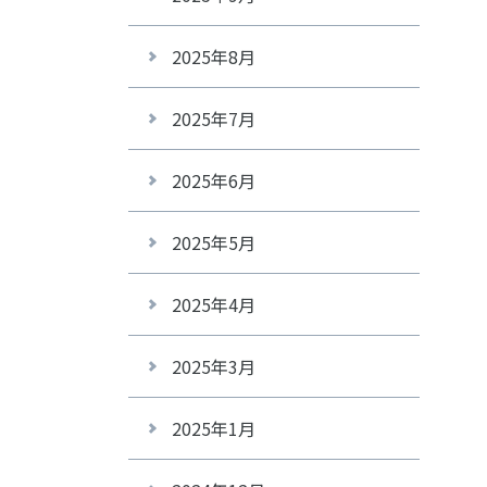
2025年8月
2025年7月
2025年6月
2025年5月
2025年4月
2025年3月
2025年1月