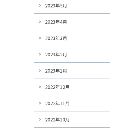
2023年5月
2023年4月
2023年3月
2023年2月
2023年1月
2022年12月
2022年11月
2022年10月