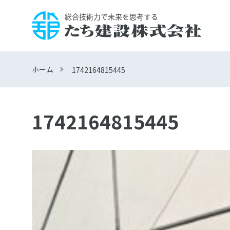
ホーム
1742164815445
1742164815445