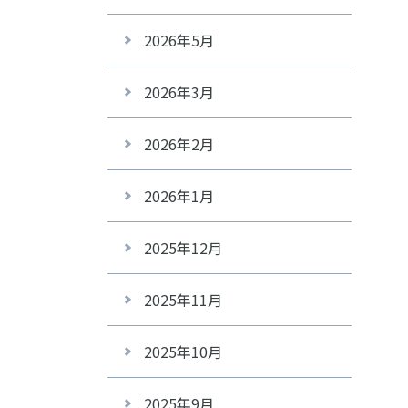
2026年5月
2026年3月
2026年2月
2026年1月
2025年12月
2025年11月
2025年10月
2025年9月