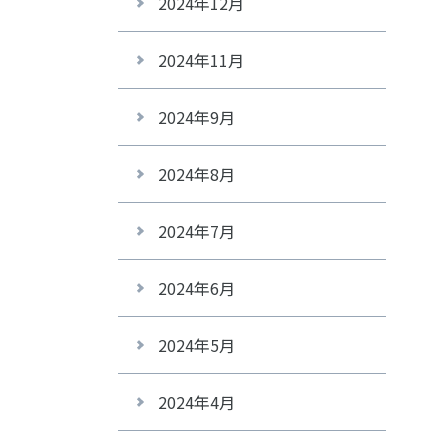
2024年12月
2024年11月
2024年9月
2024年8月
2024年7月
2024年6月
2024年5月
2024年4月