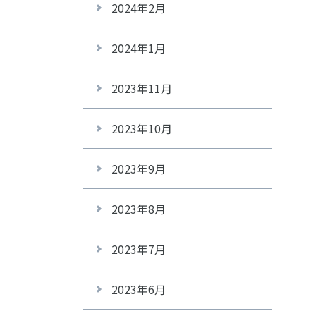
2024年2月
2024年1月
2023年11月
2023年10月
2023年9月
2023年8月
2023年7月
2023年6月