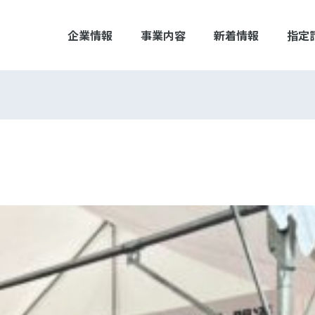
企業情報
事業内容
新着情報
指定