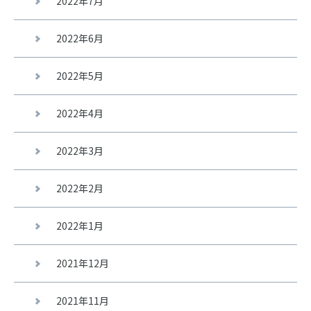
2022年7月
2022年6月
2022年5月
2022年4月
2022年3月
2022年2月
2022年1月
2021年12月
2021年11月