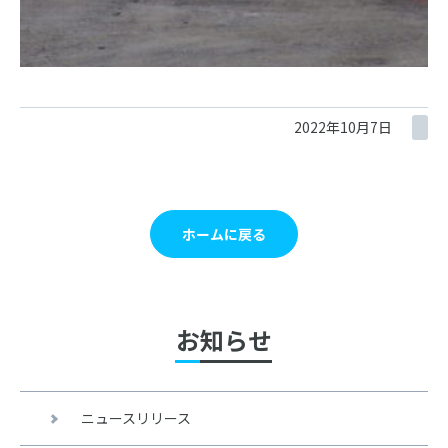
2022年10月7日
ホームに戻る
お知らせ
ニュースリリース