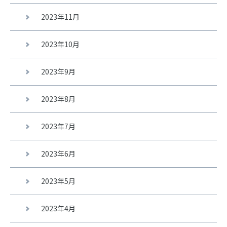
2023年11月
2023年10月
2023年9月
2023年8月
2023年7月
2023年6月
2023年5月
2023年4月