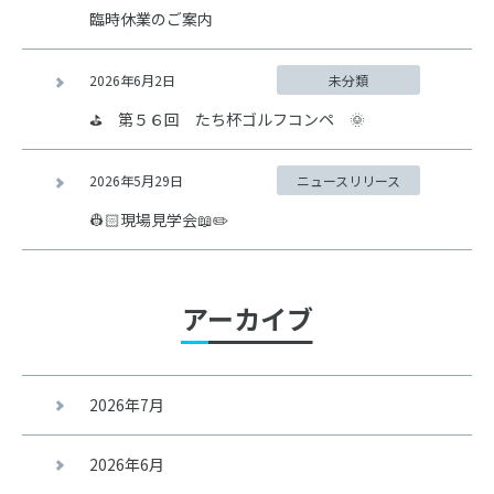
臨時休業のご案内
2026年6月2日
未分類
⛳ 第５６回 たち杯ゴルフコンペ 🌞
2026年5月29日
ニュースリリース
👷🏻現場見学会📖✏️
アーカイブ
2026年7月
2026年6月