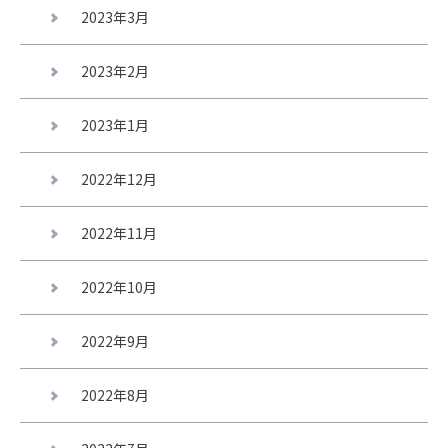
2023年3月
2023年2月
2023年1月
2022年12月
2022年11月
2022年10月
2022年9月
2022年8月