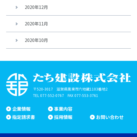
2020年12月
2020年11月
2020年10月
〒520-3017 滋賀県栗東市六地蔵1103番地2
TEL
077-552-0767
FAX 077-553-3761
企業情報
事業内容
指定請求書
採用情報
お問い合わせ