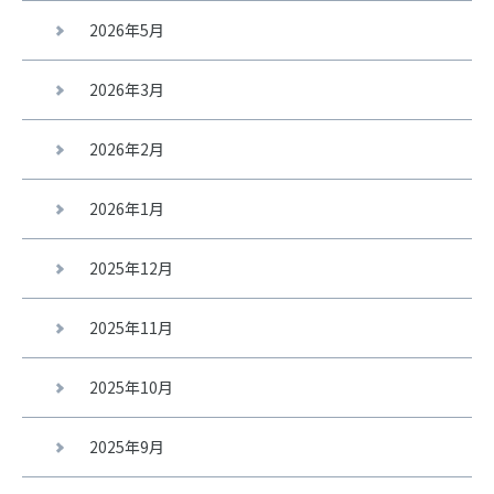
2026年5月
2026年3月
2026年2月
2026年1月
2025年12月
2025年11月
2025年10月
2025年9月