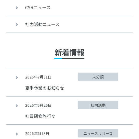
CSRニュース
社内活動ニュース
新着情報
2026年7月31日
未分類
夏季休業のお知らせ
2026年6月26日
社内活動
社員研修旅行🎐
2026年6月9日
ニュースリリース