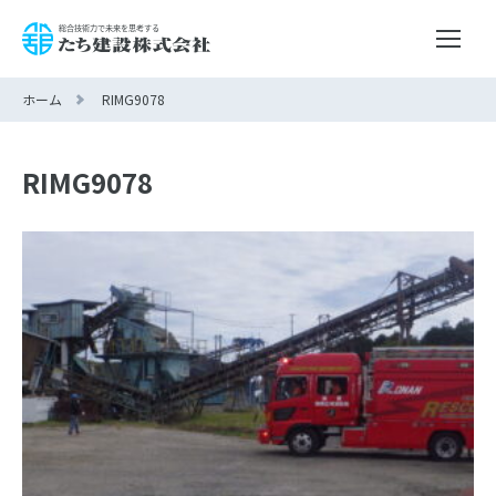
ホーム
RIMG9078
RIMG9078