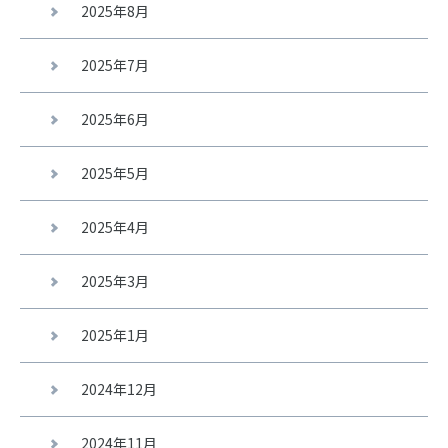
2025年8月
2025年7月
2025年6月
2025年5月
2025年4月
2025年3月
2025年1月
2024年12月
2024年11月