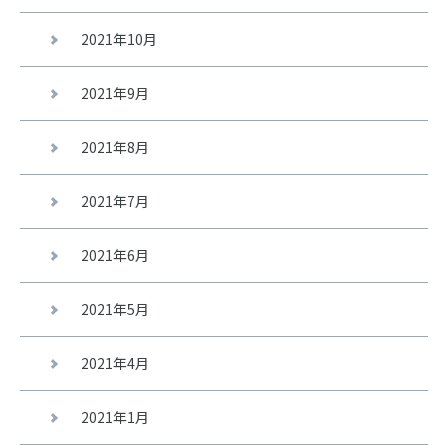
2021年10月
2021年9月
2021年8月
2021年7月
2021年6月
2021年5月
2021年4月
2021年1月