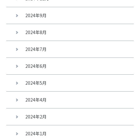
2024年9月
2024年8月
2024年7月
2024年6月
2024年5月
2024年4月
2024年2月
2024年1月