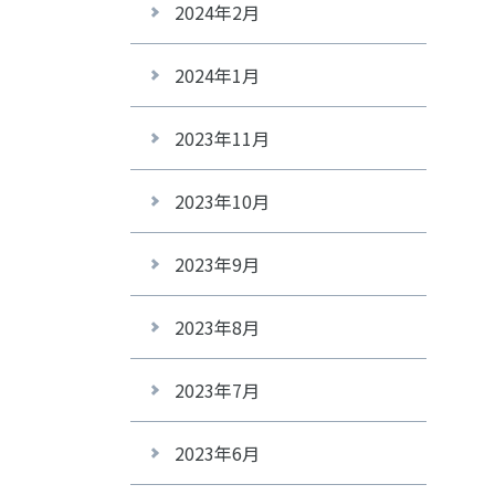
2024年2月
2024年1月
2023年11月
2023年10月
2023年9月
2023年8月
2023年7月
2023年6月