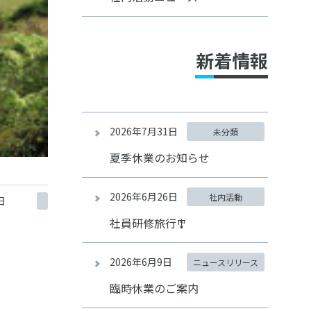
新着情報
2026年7月31日
未分類
夏季休業のお知らせ
2026年6月26日
社内活動
日
社員研修旅行🎐
2026年6月9日
ニュースリリース
臨時休業のご案内