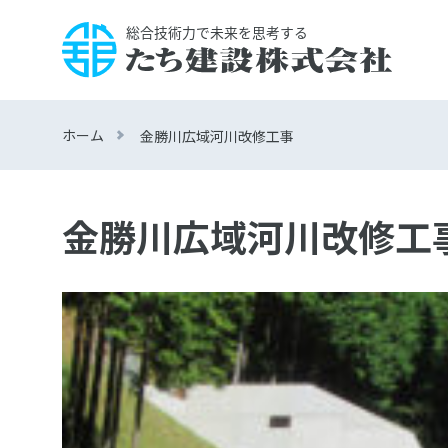
ホーム
金勝川広域河川改修工事
金勝川広域河川改修工