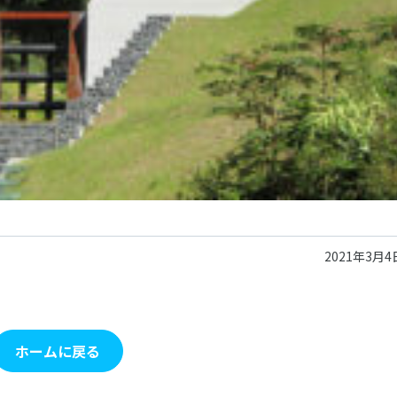
2021年3月4
ホームに戻る