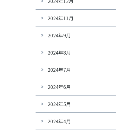
2024年12月
2024年11月
2024年9月
2024年8月
2024年7月
2024年6月
2024年5月
2024年4月