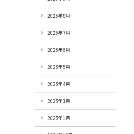
2025年8月
2025年7月
2025年6月
2025年5月
2025年4月
2025年3月
2025年1月