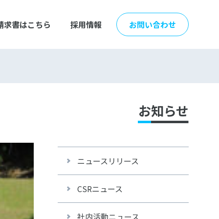
請求書はこちら
採用情報
お問い合わせ
お知らせ
ニュースリリース
CSRニュース
社内活動ニュース