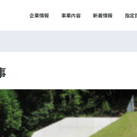
企業情報
事業内容
新着情報
指定
事