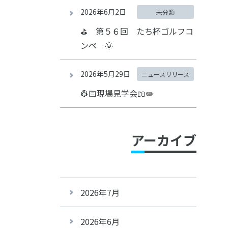
2026年6月2日
未分類
⛳ 第５６回 たち杯ゴルフコ
ンペ 🌞
2026年5月29日
ニュースリリース
👷🏻現場見学会📖✏️
アーカイブ
2026年7月
2026年6月