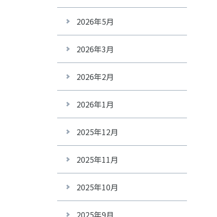
2026年5月
2026年3月
2026年2月
2026年1月
2025年12月
2025年11月
2025年10月
2025年9月