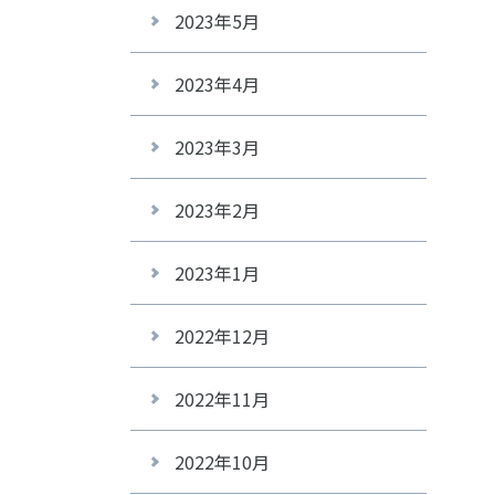
2023年5月
2023年4月
2023年3月
2023年2月
2023年1月
2022年12月
2022年11月
2022年10月