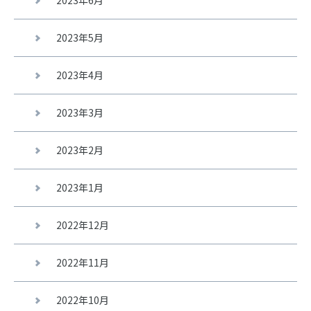
2023年6月
2023年5月
2023年4月
2023年3月
2023年2月
2023年1月
2022年12月
2022年11月
2022年10月