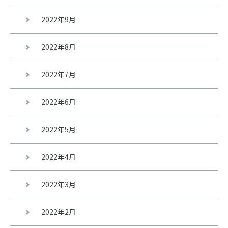
2022年9月
2022年8月
2022年7月
2022年6月
2022年5月
2022年4月
2022年3月
2022年2月