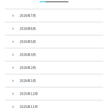
2026年7月
2026年6月
2026年5月
2026年3月
2026年2月
2026年1月
2025年12月
2025年11月