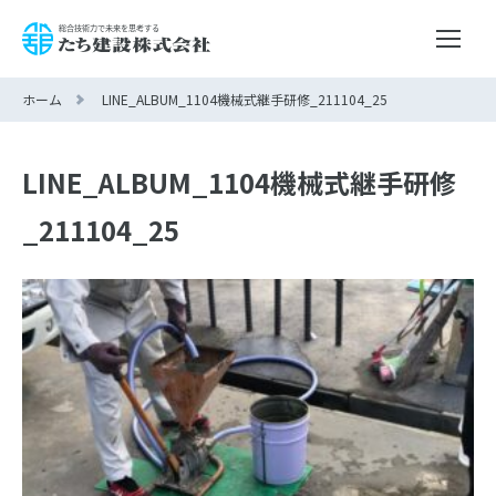
ホーム
LINE_ALBUM_1104機械式継手研修_211104_25
LINE_ALBUM_1104機械式継手研修
_211104_25