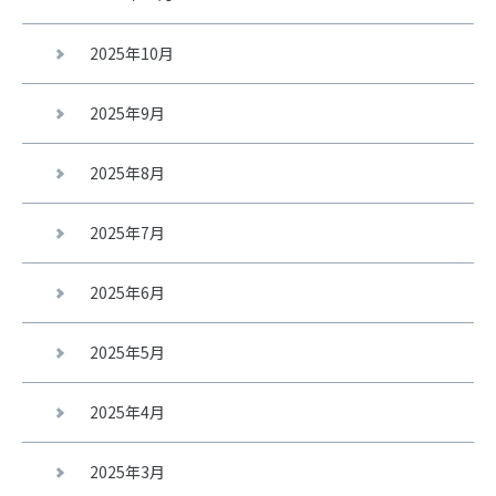
2025年10月
2025年9月
2025年8月
2025年7月
2025年6月
2025年5月
2025年4月
2025年3月