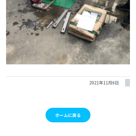
2021年11月6日
ホームに戻る