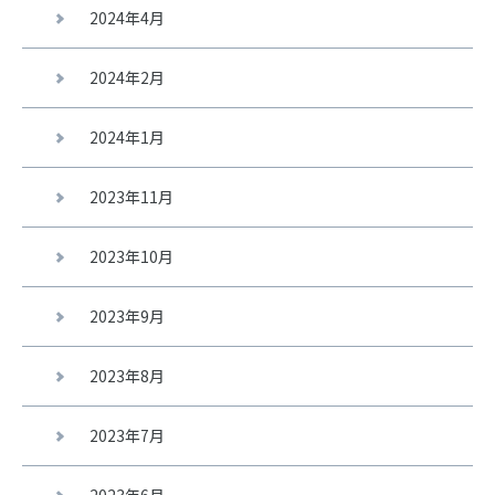
2024年4月
2024年2月
2024年1月
2023年11月
2023年10月
2023年9月
2023年8月
2023年7月