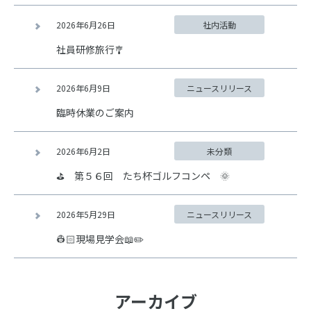
2026年6月26日
社内活動
社員研修旅行🎐
2026年6月9日
ニュースリリース
臨時休業のご案内
2026年6月2日
未分類
⛳ 第５６回 たち杯ゴルフコンペ 🌞
2026年5月29日
ニュースリリース
👷🏻現場見学会📖✏️
アーカイブ