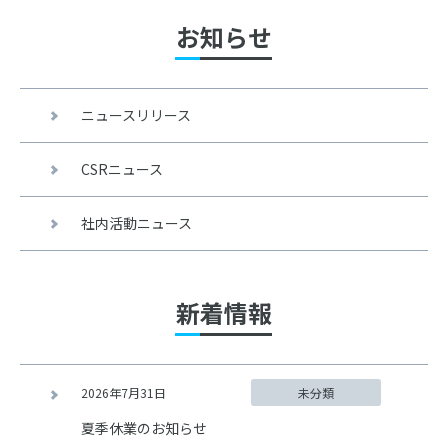
お知らせ
ニュースリリース
CSRニュース
社内活動ニュース
新着情報
2026年7月31日
未分類
夏季休業のお知らせ