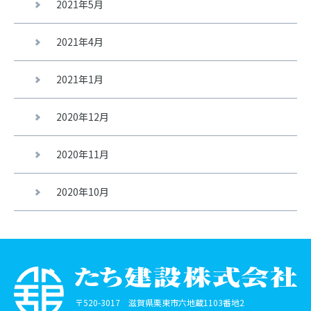
2021年5月
2021年4月
2021年1月
2020年12月
2020年11月
2020年10月
〒520-3017 滋賀県栗東市六地蔵1103番地2