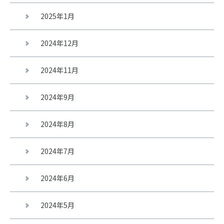
2025年1月
2024年12月
2024年11月
2024年9月
2024年8月
2024年7月
2024年6月
2024年5月