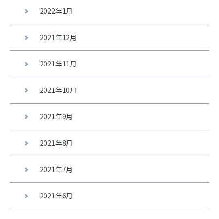
2022年1月
2021年12月
2021年11月
2021年10月
2021年9月
2021年8月
2021年7月
2021年6月