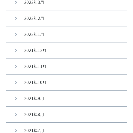
2022年3月
2022年2月
2022年1月
2021年12月
2021年11月
2021年10月
2021年9月
2021年8月
2021年7月