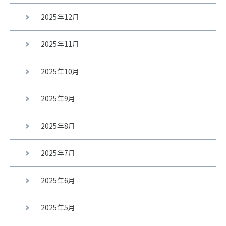
2025年12月
2025年11月
2025年10月
2025年9月
2025年8月
2025年7月
2025年6月
2025年5月