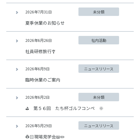
2026年7月31日
未分類
夏季休業のお知らせ
2026年6月26日
社内活動
社員研修旅行🎐
2026年6月9日
ニュースリリース
臨時休業のご案内
2026年6月2日
未分類
⛳ 第５６回 たち杯ゴルフコンペ 🌞
2026年5月29日
ニュースリリース
👷🏻現場見学会📖✏️