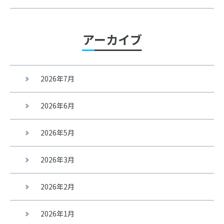
アーカイブ
2026年7月
2026年6月
2026年5月
2026年3月
2026年2月
2026年1月