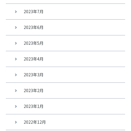
2023年7月
2023年6月
2023年5月
2023年4月
2023年3月
2023年2月
2023年1月
2022年12月