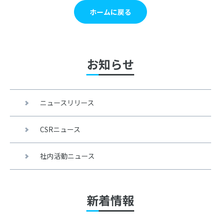
ホームに戻る
お知らせ
ニュースリリース
CSRニュース
社内活動ニュース
新着情報