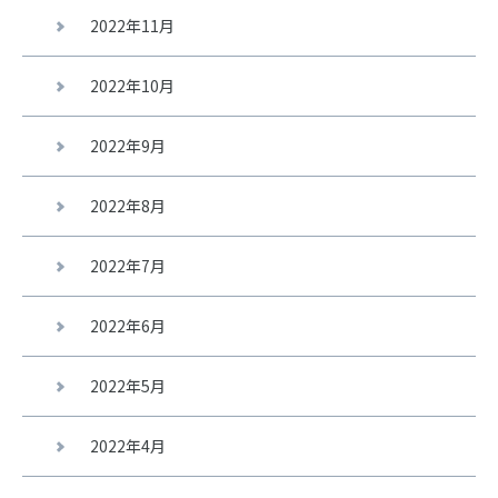
2022年11月
2022年10月
2022年9月
2022年8月
2022年7月
2022年6月
2022年5月
2022年4月