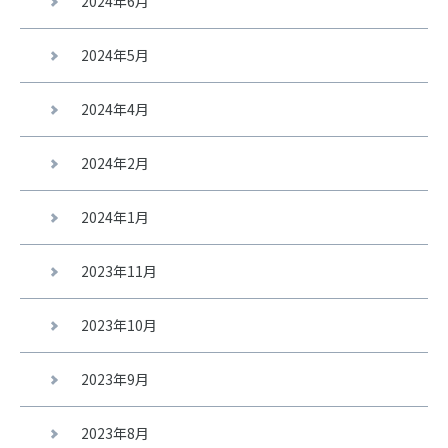
2024年6月
2024年5月
2024年4月
2024年2月
2024年1月
2023年11月
2023年10月
2023年9月
2023年8月