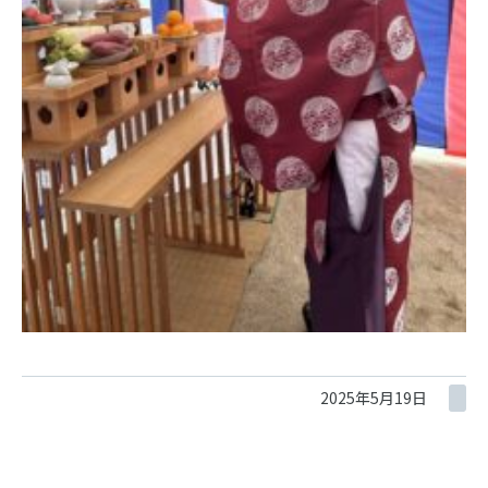
2025年5月19日