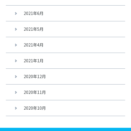
2021年6月
2021年5月
2021年4月
2021年1月
2020年12月
2020年11月
2020年10月