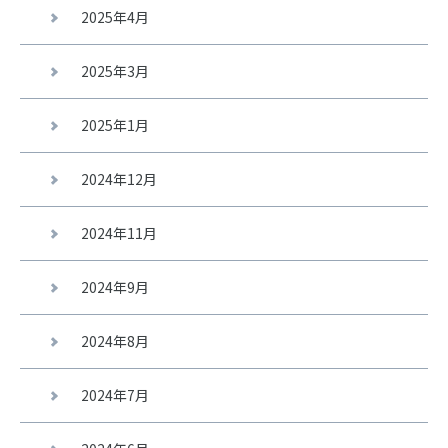
2025年4月
2025年3月
2025年1月
2024年12月
2024年11月
2024年9月
2024年8月
2024年7月