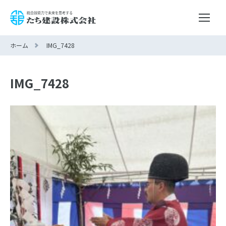
ホーム
IMG_7428
IMG_7428