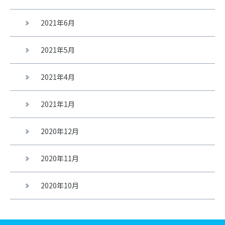
2021年6月
2021年5月
2021年4月
2021年1月
2020年12月
2020年11月
2020年10月