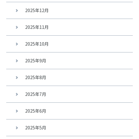
2025年12月
2025年11月
2025年10月
2025年9月
2025年8月
2025年7月
2025年6月
2025年5月