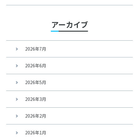
アーカイブ
2026年7月
2026年6月
2026年5月
2026年3月
2026年2月
2026年1月