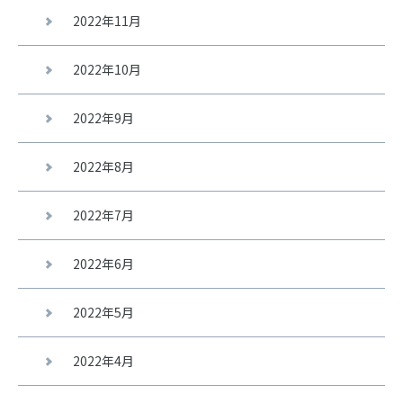
2022年11月
2022年10月
2022年9月
2022年8月
2022年7月
2022年6月
2022年5月
2022年4月