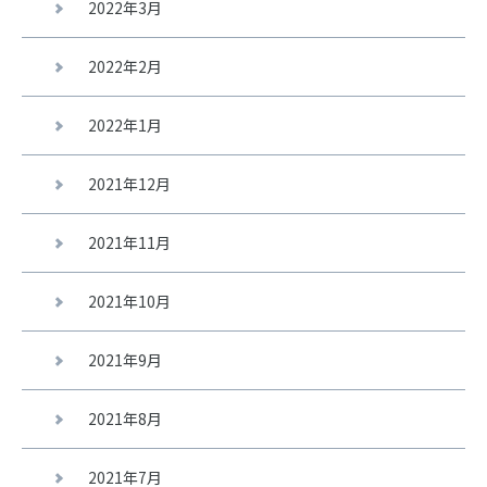
2022年3月
2022年2月
2022年1月
2021年12月
2021年11月
2021年10月
2021年9月
2021年8月
2021年7月