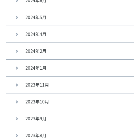
2024年6月
2024年5月
2024年4月
2024年2月
2024年1月
2023年11月
2023年10月
2023年9月
2023年8月