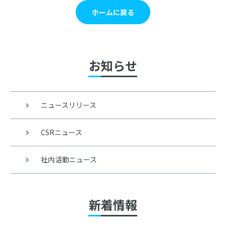
ホームに戻る
お知らせ
ニュースリリース
CSRニュース
社内活動ニュース
新着情報