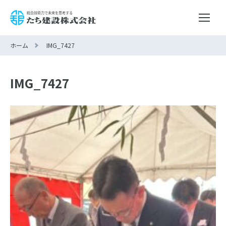
ホーム
IMG_7427
IMG_7427