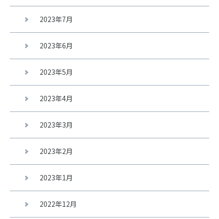
2023年7月
2023年6月
2023年5月
2023年4月
2023年3月
2023年2月
2023年1月
2022年12月