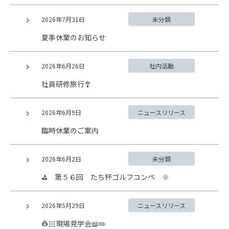
2026年7月31日
未分類
夏季休業のお知らせ
2026年6月26日
社内活動
社員研修旅行🎐
2026年6月9日
ニュースリリース
臨時休業のご案内
2026年6月2日
未分類
⛳ 第５６回 たち杯ゴルフコンペ 🌞
2026年5月29日
ニュースリリース
👷🏻現場見学会📖✏️