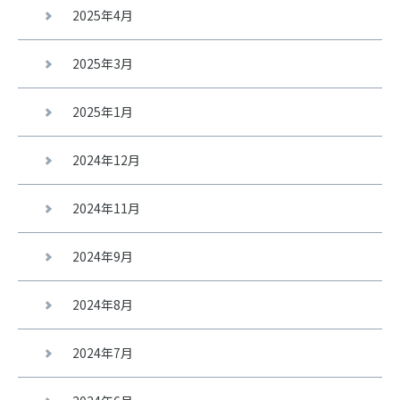
2025年4月
2025年3月
2025年1月
2024年12月
2024年11月
2024年9月
2024年8月
2024年7月