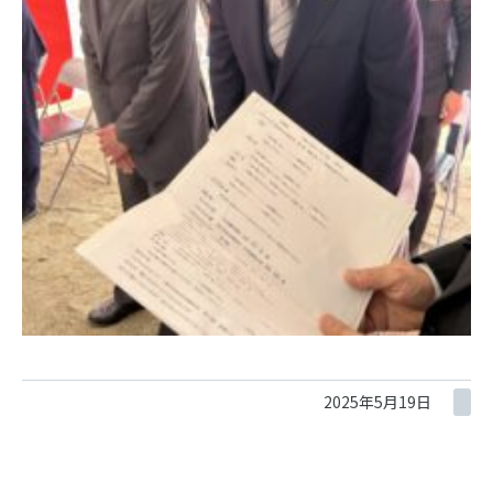
2025年5月19日