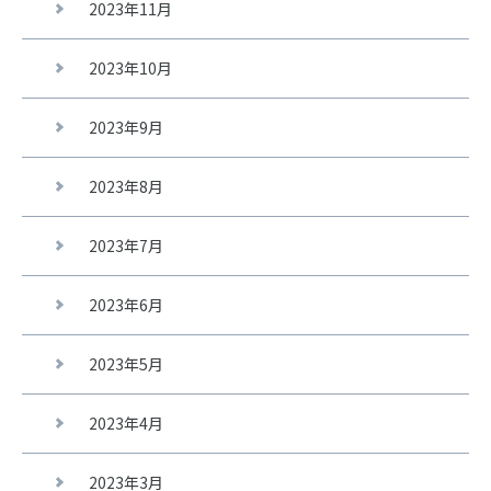
2023年11月
2023年10月
2023年9月
2023年8月
2023年7月
2023年6月
2023年5月
2023年4月
2023年3月