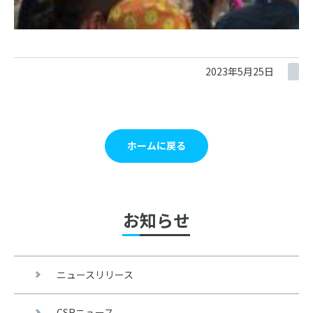
2023年5月25日
ホームに戻る
お知らせ
ニュースリリース
CSRニュース