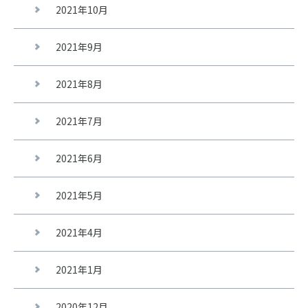
2021年10月
2021年9月
2021年8月
2021年7月
2021年6月
2021年5月
2021年4月
2021年1月
2020年12月