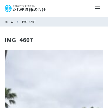
ホーム
IMG_4607
IMG_4607