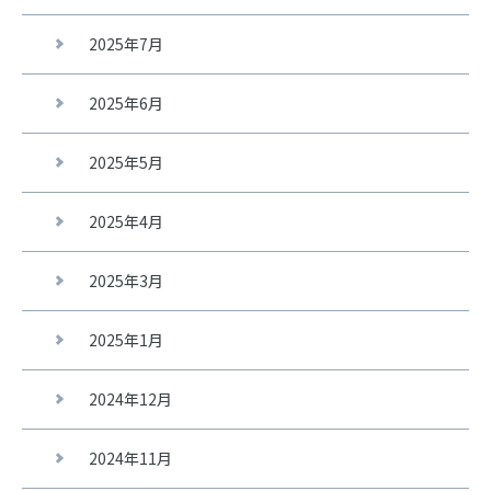
2025年7月
2025年6月
2025年5月
2025年4月
2025年3月
2025年1月
2024年12月
2024年11月