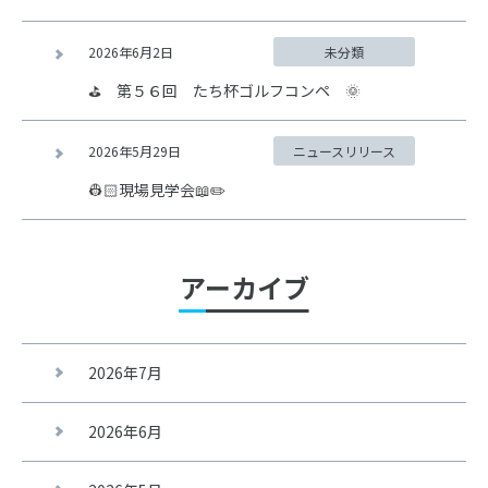
2026年6月2日
未分類
⛳ 第５６回 たち杯ゴルフコンペ 🌞
2026年5月29日
ニュースリリース
👷🏻現場見学会📖✏️
アーカイブ
2026年7月
2026年6月