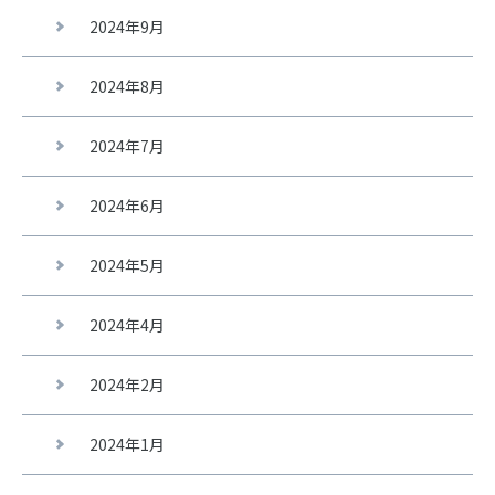
2024年9月
2024年8月
2024年7月
2024年6月
2024年5月
2024年4月
2024年2月
2024年1月