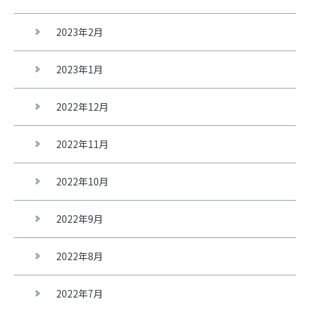
2023年2月
2023年1月
2022年12月
2022年11月
2022年10月
2022年9月
2022年8月
2022年7月