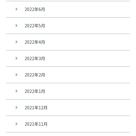
2022年6月
2022年5月
2022年4月
2022年3月
2022年2月
2022年1月
2021年12月
2021年11月