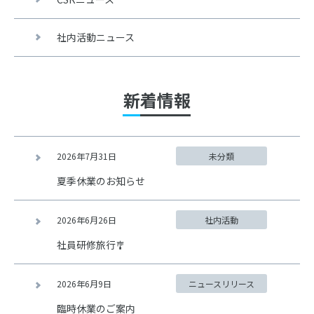
社内活動ニュース
新着情報
2026年7月31日
未分類
夏季休業のお知らせ
2026年6月26日
社内活動
社員研修旅行🎐
2026年6月9日
ニュースリリース
臨時休業のご案内