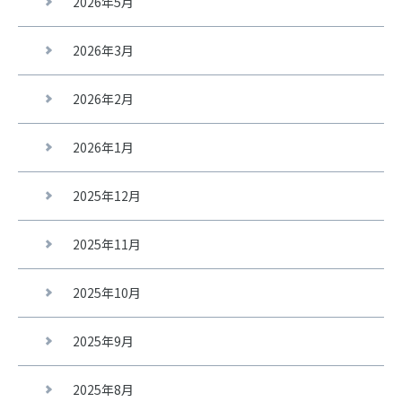
2026年5月
2026年3月
2026年2月
2026年1月
2025年12月
2025年11月
2025年10月
2025年9月
2025年8月