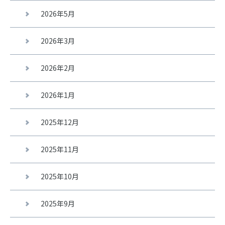
2026年5月
2026年3月
2026年2月
2026年1月
2025年12月
2025年11月
2025年10月
2025年9月