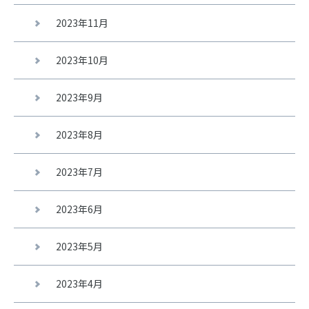
2023年11月
2023年10月
2023年9月
2023年8月
2023年7月
2023年6月
2023年5月
2023年4月