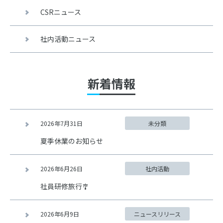
CSRニュース
社内活動ニュース
新着情報
2026年7月31日
未分類
夏季休業のお知らせ
2026年6月26日
社内活動
社員研修旅行🎐
2026年6月9日
ニュースリリース