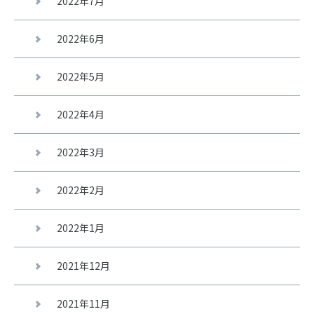
2022年7月
2022年6月
2022年5月
2022年4月
2022年3月
2022年2月
2022年1月
2021年12月
2021年11月