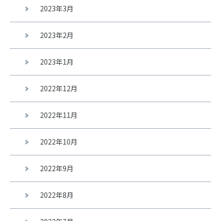
2023年3月
2023年2月
2023年1月
2022年12月
2022年11月
2022年10月
2022年9月
2022年8月