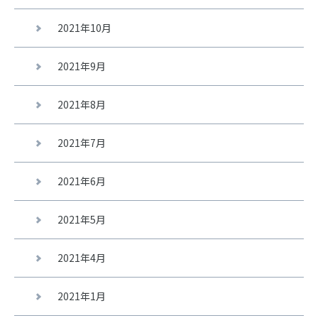
2021年10月
2021年9月
2021年8月
2021年7月
2021年6月
2021年5月
2021年4月
2021年1月