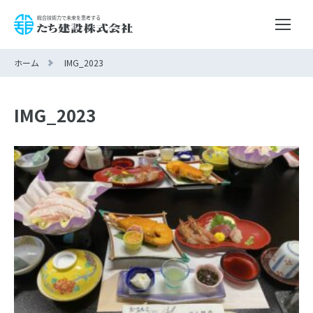
ホーム
IMG_2023
IMG_2023