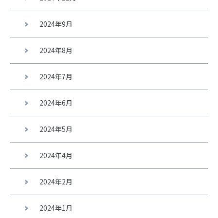
2024年9月
2024年8月
2024年7月
2024年6月
2024年5月
2024年4月
2024年2月
2024年1月