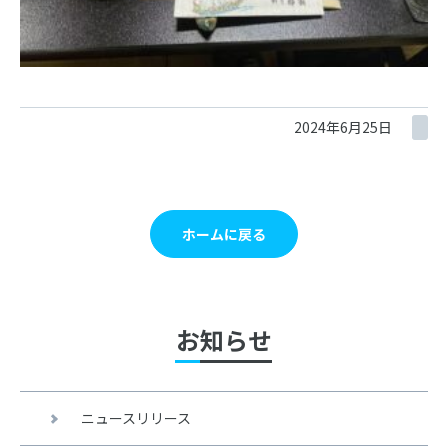
2024年6月25日
ホームに戻る
お知らせ
ニュースリリース