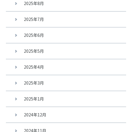
2025年8月
2025年7月
2025年6月
2025年5月
2025年4月
2025年3月
2025年1月
2024年12月
2024年11月