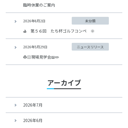
臨時休業のご案内
2026年6月2日
未分類
⛳ 第５６回 たち杯ゴルフコンペ 🌞
2026年5月29日
ニュースリリース
👷🏻現場見学会📖✏️
アーカイブ
2026年7月
2026年6月