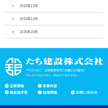
2020年12月
2020年11月
2020年10月
〒520-3017 滋賀県栗東市六地蔵1103番地2
TEL
077-552-0767
FAX 077-553-3761
企業情報
事業内容
指定請求書
採用情報
お問い合わせ