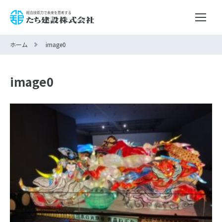
ホーム
image0
image0