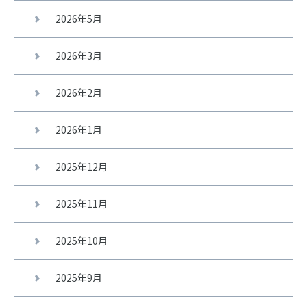
2026年5月
2026年3月
2026年2月
2026年1月
2025年12月
2025年11月
2025年10月
2025年9月