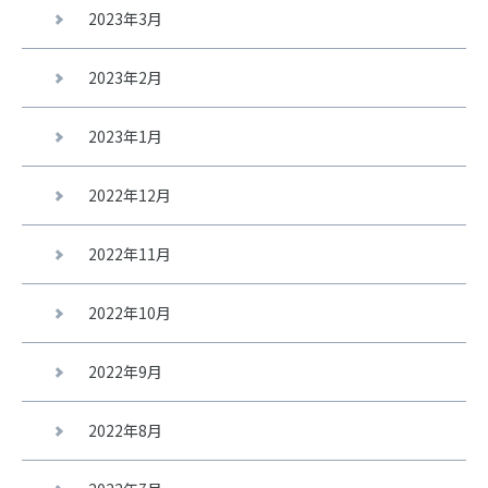
2023年3月
2023年2月
2023年1月
2022年12月
2022年11月
2022年10月
2022年9月
2022年8月