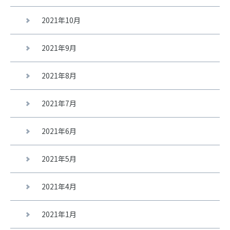
2021年10月
2021年9月
2021年8月
2021年7月
2021年6月
2021年5月
2021年4月
2021年1月