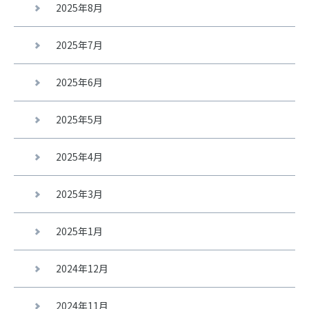
2025年8月
2025年7月
2025年6月
2025年5月
2025年4月
2025年3月
2025年1月
2024年12月
2024年11月