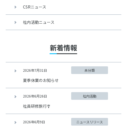
CSRニュース
社内活動ニュース
新着情報
2026年7月31日
未分類
夏季休業のお知らせ
2026年6月26日
社内活動
社員研修旅行🎐
2026年6月9日
ニュースリリース