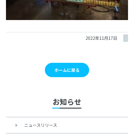
2022年11月17日
ホームに戻る
お知らせ
ニュースリリース