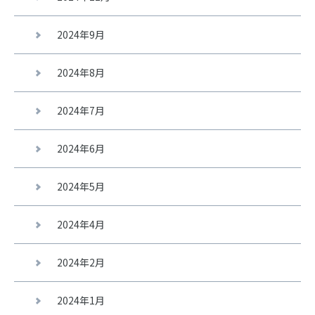
2024年9月
2024年8月
2024年7月
2024年6月
2024年5月
2024年4月
2024年2月
2024年1月