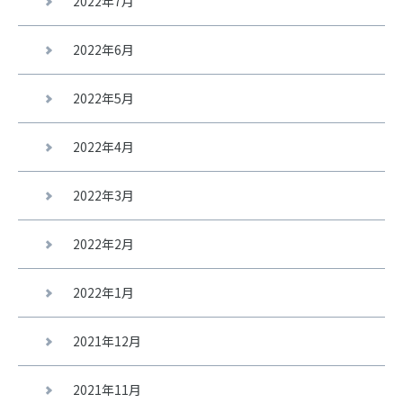
2022年7月
2022年6月
2022年5月
2022年4月
2022年3月
2022年2月
2022年1月
2021年12月
2021年11月