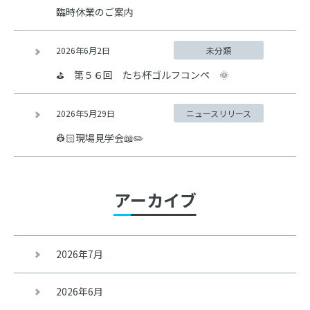
臨時休業のご案内
2026年6月2日
未分類
⛳ 第５６回 たち杯ゴルフコンペ 🌞
2026年5月29日
ニュースリリース
👷🏻現場見学会📖✏️
アーカイブ
2026年7月
2026年6月