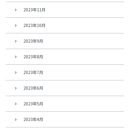
2023年11月
2023年10月
2023年9月
2023年8月
2023年7月
2023年6月
2023年5月
2023年4月