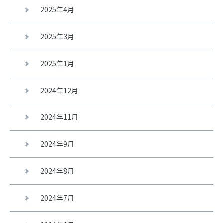
2025年4月
2025年3月
2025年1月
2024年12月
2024年11月
2024年9月
2024年8月
2024年7月