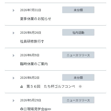
2026年7月31日
未分類
夏季休業のお知らせ
2026年6月26日
社内活動
社員研修旅行🎐
2026年6月9日
ニュースリリース
臨時休業のご案内
2026年6月2日
未分類
⛳ 第５６回 たち杯ゴルフコンペ 🌞
2026年5月29日
ニュースリリース
👷🏻現場見学会📖✏️