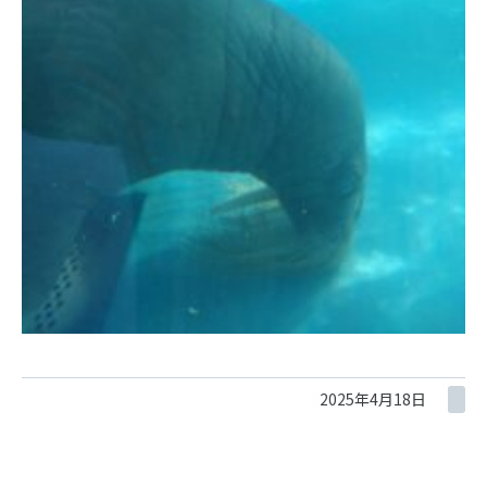
2025年4月18日