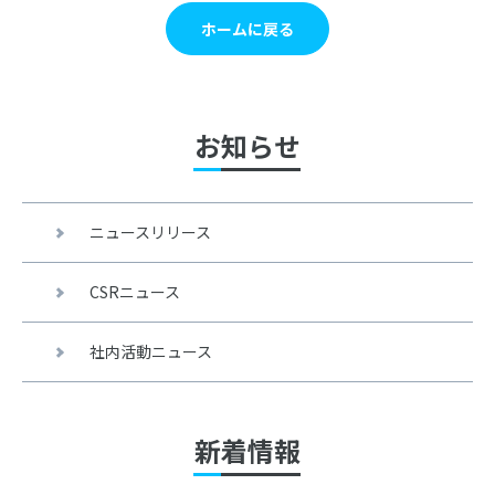
ホームに戻る
お知らせ
ニュースリリース
CSRニュース
社内活動ニュース
新着情報