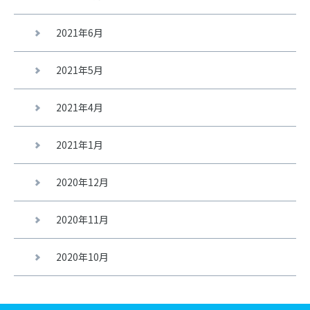
2021年6月
2021年5月
2021年4月
2021年1月
2020年12月
2020年11月
2020年10月