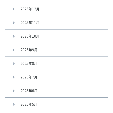
2025年12月
2025年11月
2025年10月
2025年9月
2025年8月
2025年7月
2025年6月
2025年5月