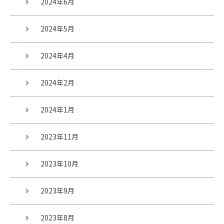
2024年6月
2024年5月
2024年4月
2024年2月
2024年1月
2023年11月
2023年10月
2023年9月
2023年8月