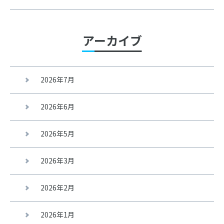
アーカイブ
2026年7月
2026年6月
2026年5月
2026年3月
2026年2月
2026年1月