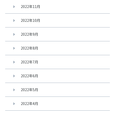
2022年11月
2022年10月
2022年9月
2022年8月
2022年7月
2022年6月
2022年5月
2022年4月