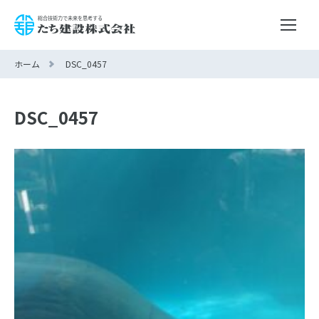
ホーム
DSC_0457
DSC_0457