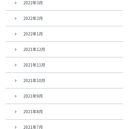
2022年3月
2022年2月
2022年1月
2021年12月
2021年11月
2021年10月
2021年9月
2021年8月
2021年7月