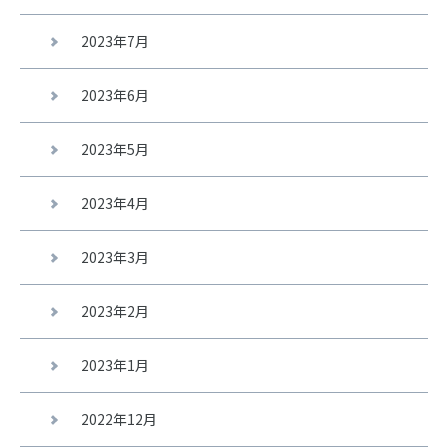
2023年7月
2023年6月
2023年5月
2023年4月
2023年3月
2023年2月
2023年1月
2022年12月