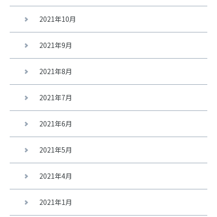
2021年10月
2021年9月
2021年8月
2021年7月
2021年6月
2021年5月
2021年4月
2021年1月