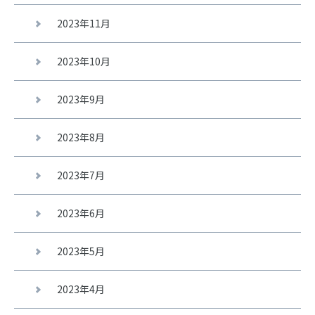
2023年11月
2023年10月
2023年9月
2023年8月
2023年7月
2023年6月
2023年5月
2023年4月