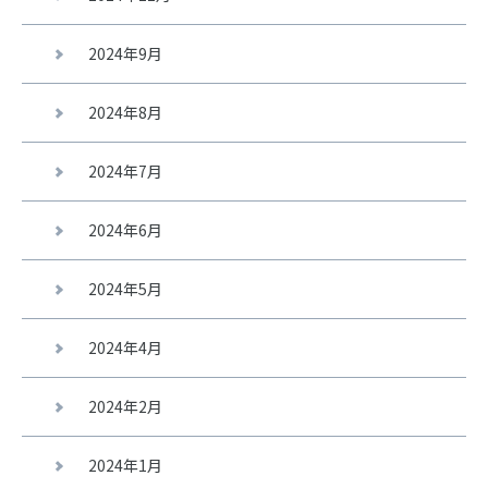
2024年9月
2024年8月
2024年7月
2024年6月
2024年5月
2024年4月
2024年2月
2024年1月