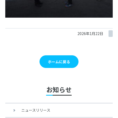
2026年1月22日
ホームに戻る
お知らせ
ニュースリリース