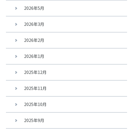
2026年5月
2026年3月
2026年2月
2026年1月
2025年12月
2025年11月
2025年10月
2025年9月