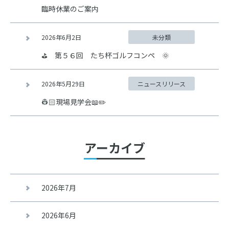
臨時休業のご案内
2026年6月2日
未分類
⛳ 第５６回 たち杯ゴルフコンペ 🌞
2026年5月29日
ニュースリリース
👷🏻現場見学会📖✏️
アーカイブ
2026年7月
2026年6月