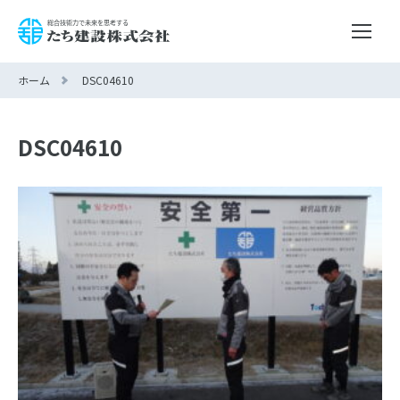
ホーム
DSC04610
DSC04610