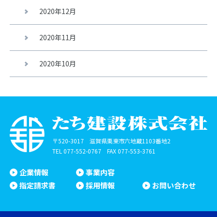
2020年12月
2020年11月
2020年10月
〒520-3017 滋賀県栗東市六地蔵1103番地2
TEL
077-552-0767
FAX 077-553-3761
企業情報
事業内容
指定請求書
採用情報
お問い合わせ