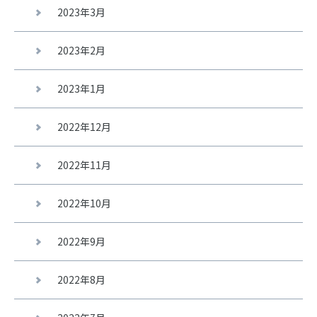
2023年3月
2023年2月
2023年1月
2022年12月
2022年11月
2022年10月
2022年9月
2022年8月