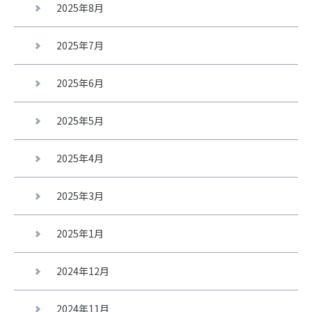
2025年8月
2025年7月
2025年6月
2025年5月
2025年4月
2025年3月
2025年1月
2024年12月
2024年11月