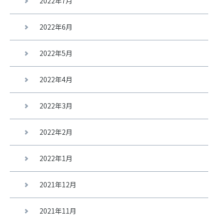
2022年7月
2022年6月
2022年5月
2022年4月
2022年3月
2022年2月
2022年1月
2021年12月
2021年11月