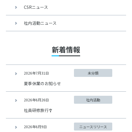
CSRニュース
社内活動ニュース
新着情報
2026年7月31日
未分類
夏季休業のお知らせ
2026年6月26日
社内活動
社員研修旅行🎐
2026年6月9日
ニュースリリース