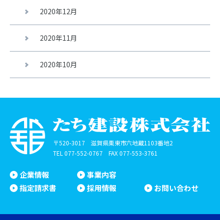
2020年12月
2020年11月
2020年10月
〒520-3017 滋賀県栗東市六地蔵1103番地2
TEL
077-552-0767
FAX 077-553-3761
企業情報
事業内容
指定請求書
採用情報
お問い合わせ