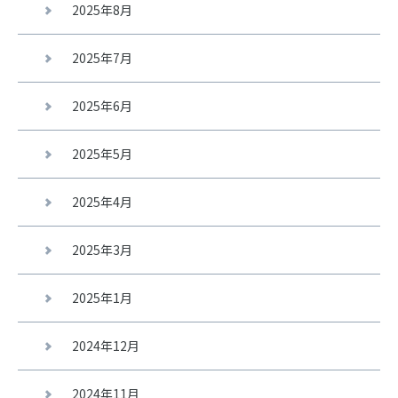
2025年8月
2025年7月
2025年6月
2025年5月
2025年4月
2025年3月
2025年1月
2024年12月
2024年11月