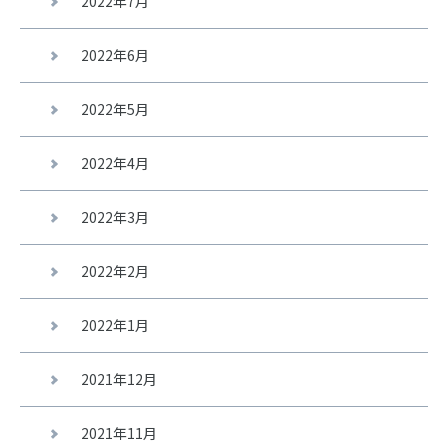
2022年7月
2022年6月
2022年5月
2022年4月
2022年3月
2022年2月
2022年1月
2021年12月
2021年11月