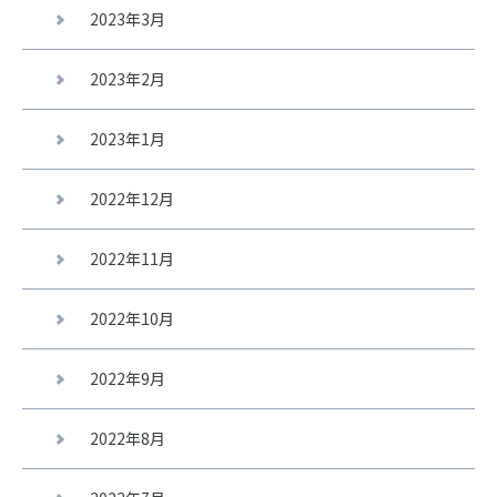
2023年3月
2023年2月
2023年1月
2022年12月
2022年11月
2022年10月
2022年9月
2022年8月