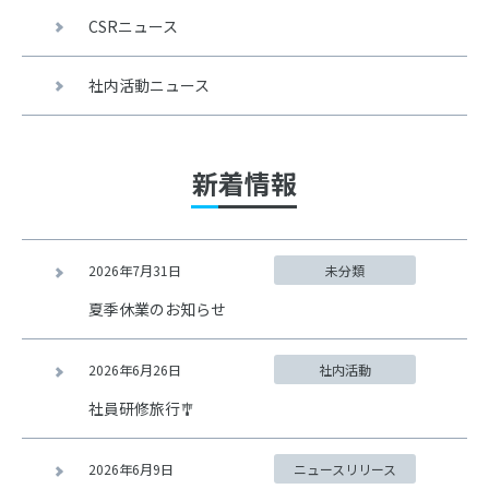
CSRニュース
社内活動ニュース
新着情報
2026年7月31日
未分類
夏季休業のお知らせ
2026年6月26日
社内活動
社員研修旅行🎐
2026年6月9日
ニュースリリース