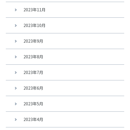
2023年11月
2023年10月
2023年9月
2023年8月
2023年7月
2023年6月
2023年5月
2023年4月