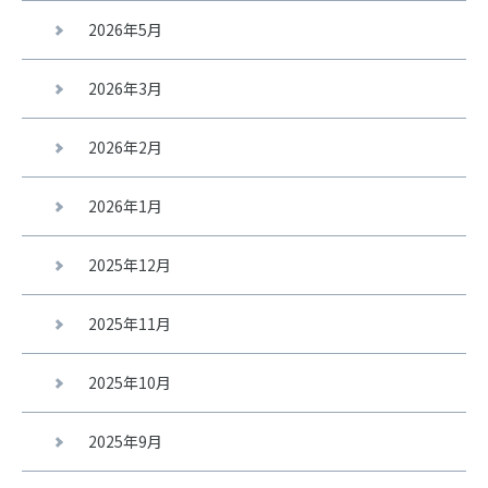
2026年5月
2026年3月
2026年2月
2026年1月
2025年12月
2025年11月
2025年10月
2025年9月