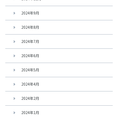
2024年9月
2024年8月
2024年7月
2024年6月
2024年5月
2024年4月
2024年2月
2024年1月