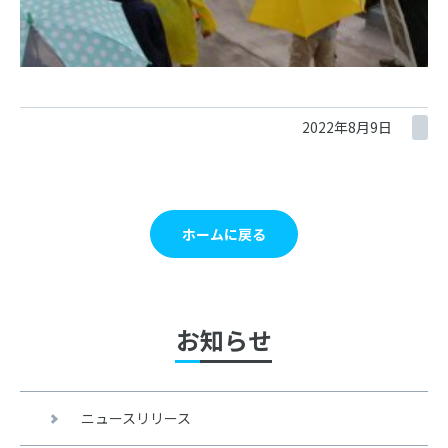
2022年8月9日
ホームに戻る
お知らせ
ニュースリリース