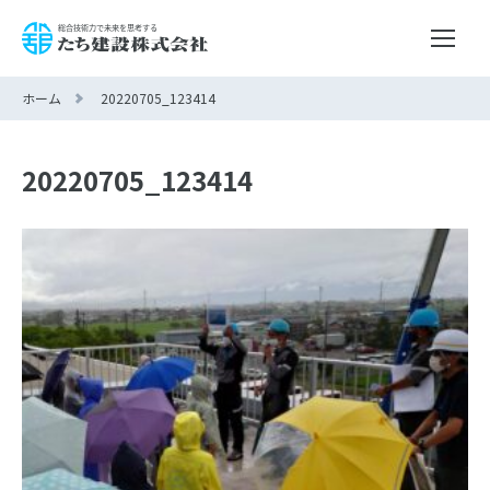
ホーム
20220705_123414
20220705_123414