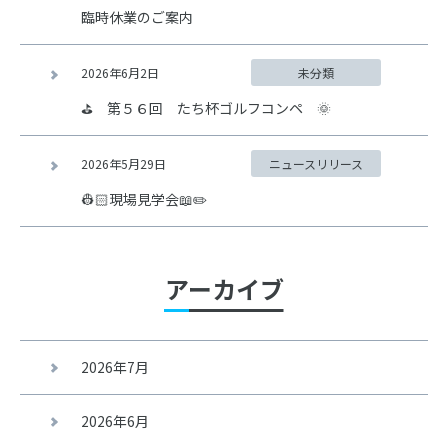
臨時休業のご案内
2026年6月2日
未分類
⛳ 第５６回 たち杯ゴルフコンペ 🌞
2026年5月29日
ニュースリリース
👷🏻現場見学会📖✏️
アーカイブ
2026年7月
2026年6月