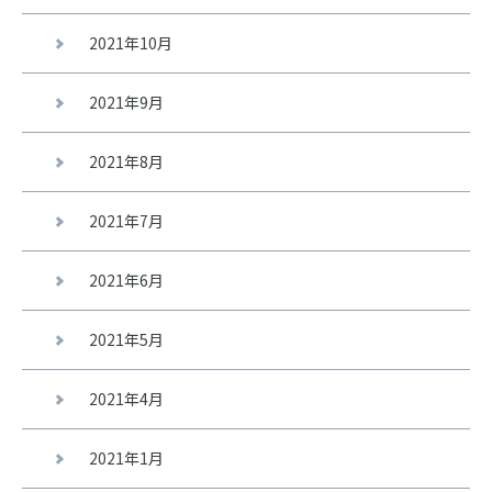
2021年10月
2021年9月
2021年8月
2021年7月
2021年6月
2021年5月
2021年4月
2021年1月