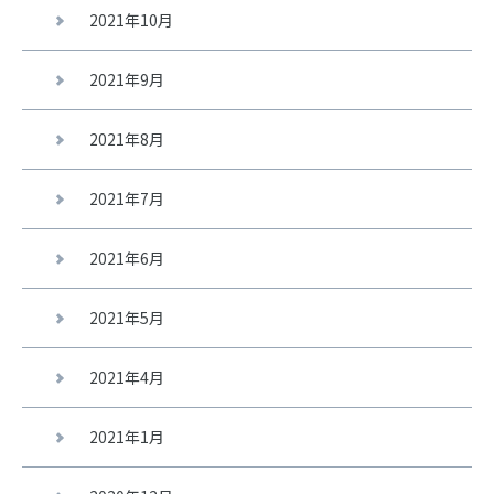
2021年10月
2021年9月
2021年8月
2021年7月
2021年6月
2021年5月
2021年4月
2021年1月