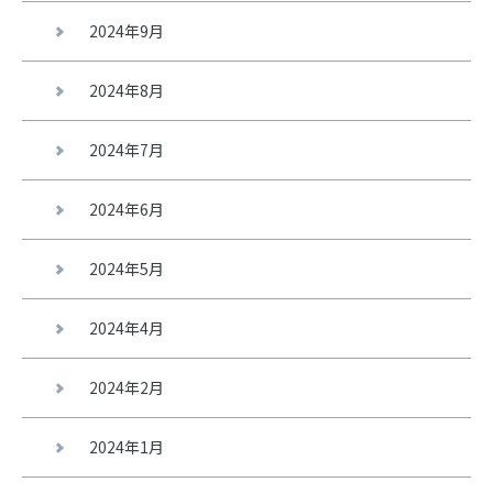
2024年9月
2024年8月
2024年7月
2024年6月
2024年5月
2024年4月
2024年2月
2024年1月