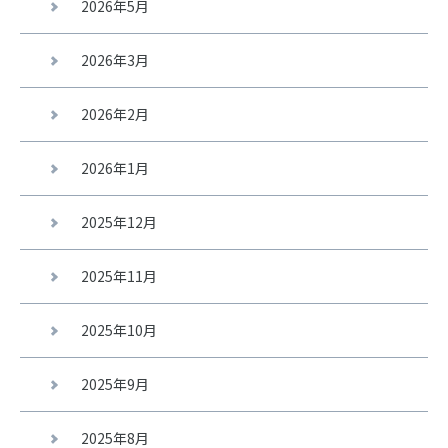
2026年5月
2026年3月
2026年2月
2026年1月
2025年12月
2025年11月
2025年10月
2025年9月
2025年8月