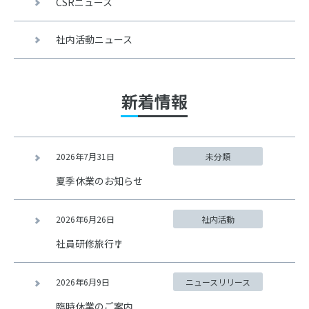
CSRニュース
社内活動ニュース
新着情報
2026年7月31日
未分類
夏季休業のお知らせ
2026年6月26日
社内活動
社員研修旅行🎐
2026年6月9日
ニュースリリース
臨時休業のご案内