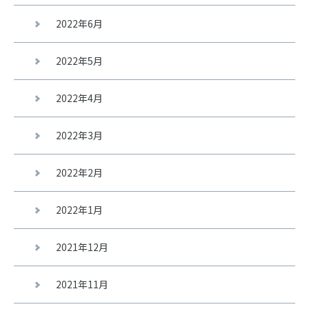
2022年6月
2022年5月
2022年4月
2022年3月
2022年2月
2022年1月
2021年12月
2021年11月