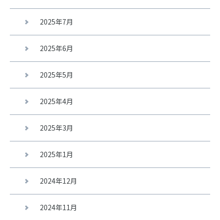
2025年7月
2025年6月
2025年5月
2025年4月
2025年3月
2025年1月
2024年12月
2024年11月