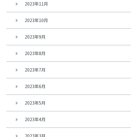
2023年11月
2023年10月
2023年9月
2023年8月
2023年7月
2023年6月
2023年5月
2023年4月
2023年3月