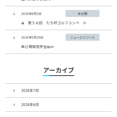
2026年6月2日
未分類
⛳ 第５６回 たち杯ゴルフコンペ 🌞
2026年5月29日
ニュースリリース
👷🏻現場見学会📖✏️
アーカイブ
2026年7月
2026年6月