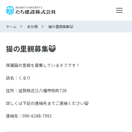
ホーム
未分類
猫の里親募集😺
猫の里親募集😺
保護猫の里親を募集しているそうです！
店名：くるり
住所：滋賀県近江八幡市牧町728
詳しくは下記の連絡先までご連絡ください😸
連絡先：090-6248-7991