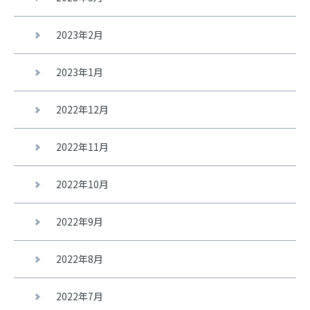
2023年2月
2023年1月
2022年12月
2022年11月
2022年10月
2022年9月
2022年8月
2022年7月