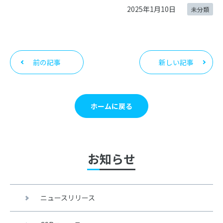
2025年1月10日
未分類
前の記事
新しい記事
ホームに戻る
お知らせ
ニュースリリース