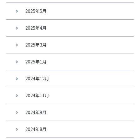
2025年5月
2025年4月
2025年3月
2025年1月
2024年12月
2024年11月
2024年9月
2024年8月