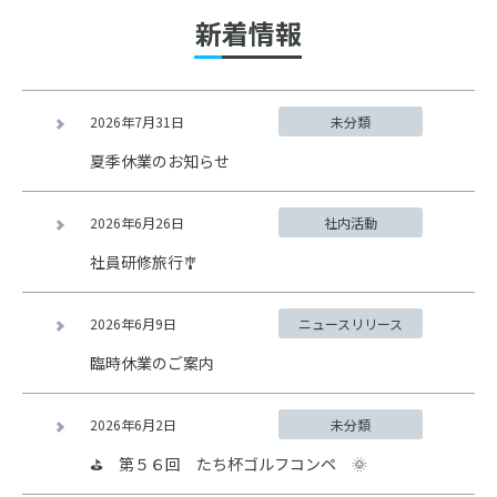
新着情報
2026年7月31日
未分類
夏季休業のお知らせ
2026年6月26日
社内活動
社員研修旅行🎐
2026年6月9日
ニュースリリース
臨時休業のご案内
2026年6月2日
未分類
⛳ 第５６回 たち杯ゴルフコンペ 🌞