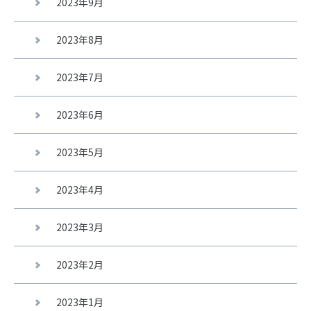
2023年9月
2023年8月
2023年7月
2023年6月
2023年5月
2023年4月
2023年3月
2023年2月
2023年1月