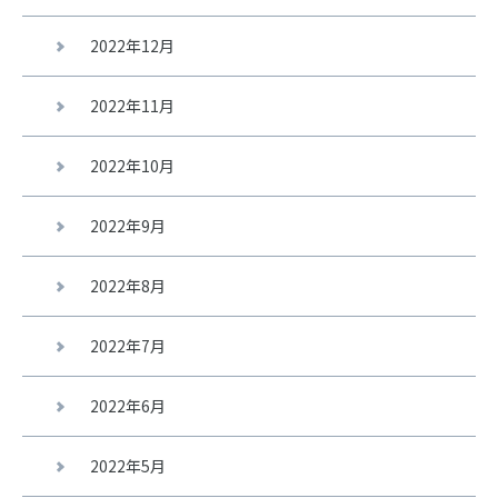
2022年12月
2022年11月
2022年10月
2022年9月
2022年8月
2022年7月
2022年6月
2022年5月