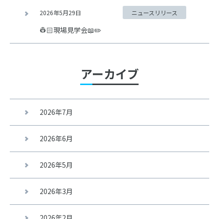
2026年5月29日
ニュースリリース
👷🏻現場見学会📖✏️
アーカイブ
2026年7月
2026年6月
2026年5月
2026年3月
2026年2月