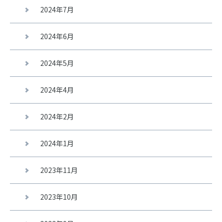
2024年7月
2024年6月
2024年5月
2024年4月
2024年2月
2024年1月
2023年11月
2023年10月