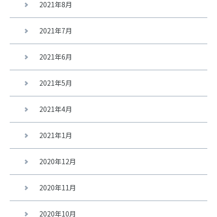
2021年8月
2021年7月
2021年6月
2021年5月
2021年4月
2021年1月
2020年12月
2020年11月
2020年10月