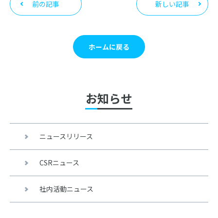
前の記事
新しい記事
ホームに戻る
お知らせ
ニュースリリース
CSRニュース
社内活動ニュース