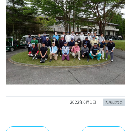
2022年6月1日
たちばな会