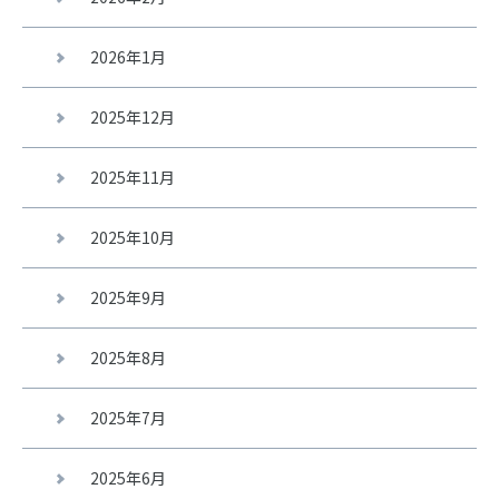
2026年1月
2025年12月
2025年11月
2025年10月
2025年9月
2025年8月
2025年7月
2025年6月