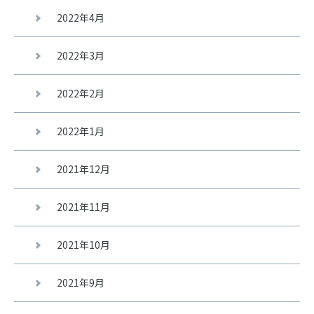
2022年4月
2022年3月
2022年2月
2022年1月
2021年12月
2021年11月
2021年10月
2021年9月