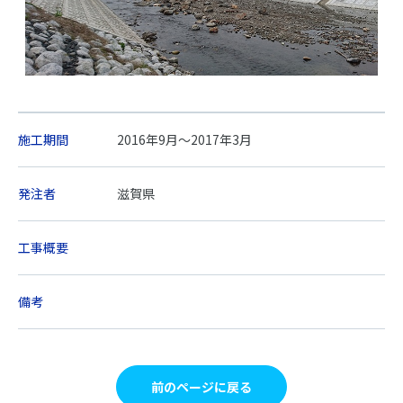
施工期間
2016年9月～2017年3月
発注者
滋賀県
工事概要
備考
前のページに戻る